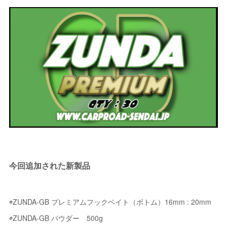
今回追加された新製品
◉ZUNDA-GB プレミアムフックベイト（ボトム）16mm : 20mm
◉ZUNDA-GB パウダー 500g