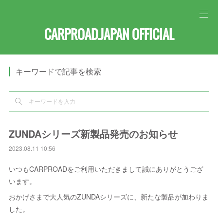
CARPROAD.JAPAN OFFICIAL
キーワードで記事を検索
ZUNDAシリーズ新製品発売のお知らせ
2023.08.11 10:56
いつもCARPROADをご利用いただきまして誠にありがとうござ
います。
おかげさまで大人気のZUNDAシリーズに、新たな製品が加わりま
した。