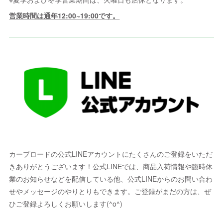
営業時間は通年12:00~19:00です。
カープロードの公式LINEアカウントにたくさんのご登録をいただ
きありがとうございます！公式LINEでは、商品入荷情報や臨時休
業のお知らせなどを配信している他、公式LINEからのお問い合わ
せやメッセージのやりとりもできます。ご登録がまだの方は、ぜ
ひご登録よろしくお願いします(^o^)