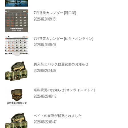
7月営業カレンダー [河口湖]
2026.07.01 09:15
7月営業カレンダー [仙台・オンライン]
2026.07.01 09:05
再入荷とパック数量変更のお知らせ
2026.06.28 14:08
送料変更のお知らせ [オンラインストア]
2026.06.28 08:18
ベイトの在庫が補充されました
2026.06.22 08:47