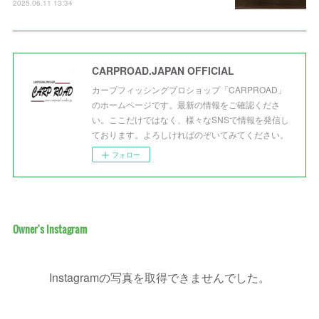
2025.06.11 13:34
CARPROAD.JAPAN OFFICIAL
カープフィッシングプロショップ「CARPROAD」
のホームページです。最新の情報をご確認くださ
い。ここだけではなく、様々なSNSで情報を発信し
ております。よろしければのぞいてみてください。
フォロー
Owner's Instagram
Instagramの写真を取得できませんでした。