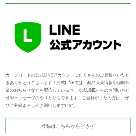
カープロードの公式LINEアカウントにたくさんのご登録をいただ
きありがとうございます！公式LINEでは、商品入荷情報や臨時休
業のお知らせなどを配信している他、公式LINEからのお問い合わ
せやメッセージのやりとりもできます。ご登録がまだの方は、ぜ
ひご登録よろしくお願いします(^o^)
登録はこちらからどうぞ