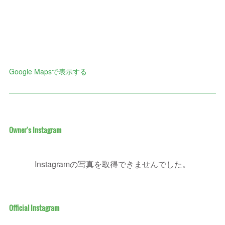
Google Mapsで表示する
Owner's Instagram
Instagramの写真を取得できませんでした。
Official Instagram