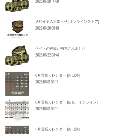
2026.06.28 14:08
送料変更のお知らせ [オンラインストア]
2026.06.28 08:18
ベイトの在庫が補充されました
2026.06.22 08:47
6月営業カレンダー [河口湖]
2026.06.01 03:15
6月営業カレンダー [仙台・オンライン]
2026.06.01 03:10
5月営業カレンダー [河口湖]