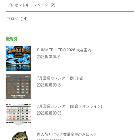
プレゼントキャンペーン
(
2
)
ブログ
(
14
)
NEWS!
SUMMER HERO 2026 大会案内
2026.07.31 04:31
7月営業カレンダー [河口湖]
2026.07.01 09:15
7月営業カレンダー [仙台・オンライン]
2026.07.01 09:05
再入荷とパック数量変更のお知らせ