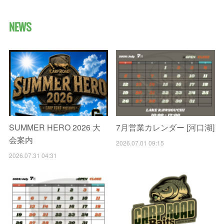
NEWS
SUMMER HERO 2026 大
7月営業カレンダー [河口湖]
会案内
2026.07.01 09:15
2026.07.31 04:31