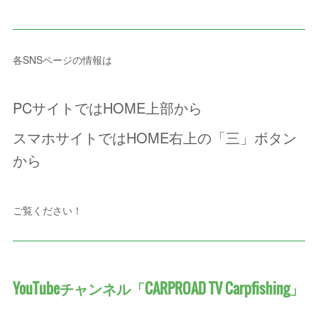
各SNSページの情報は
PCサイトではHOME上部から
スマホサイトではHOME右上の「三」ボタン
から
ご覧ください！
YouTubeチャンネル「CARPROAD TV Carpfishing」