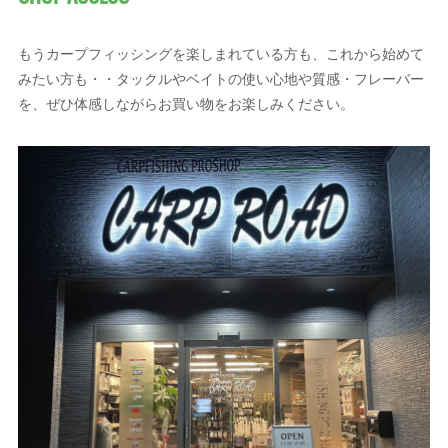
もうカープフィッシングを楽しまれている方も、これから始めて
みたい方も・・タックルやベイトの使い心地や質感・フレーバー
を、ぜひ体感しながらお買い物をお楽しみください。