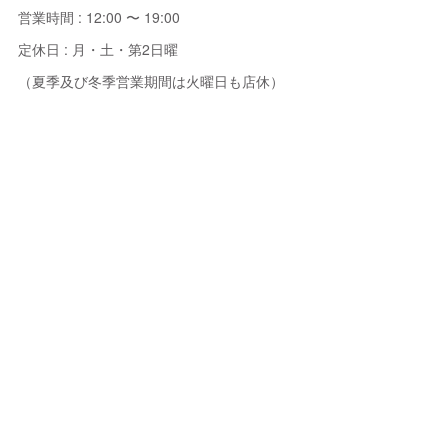
営業時間 : 12:00 〜 19:00
定休日 : 月・土・第2日曜
（夏季及び冬季営業期間は火曜日も店休）