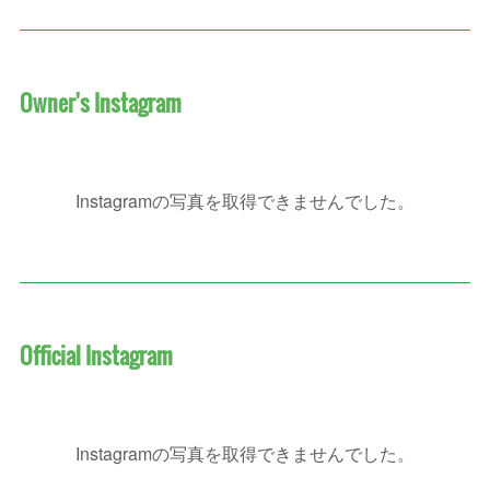
Owner's Instagram
Instagramの写真を取得できませんでした。
Official Instagram
Instagramの写真を取得できませんでした。