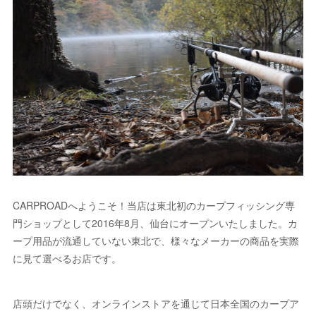
CARPROADへようこそ！当店は東北初のカープフィッシング専
門ショップとして2016年8月、仙台にオープンいたしました。カ
ープ用品が流通していない東北で、様々なメーカーの商品を実際
に見て選べるお店です。
店頭だけでなく、オンラインストアを通じて日本全国のカープア