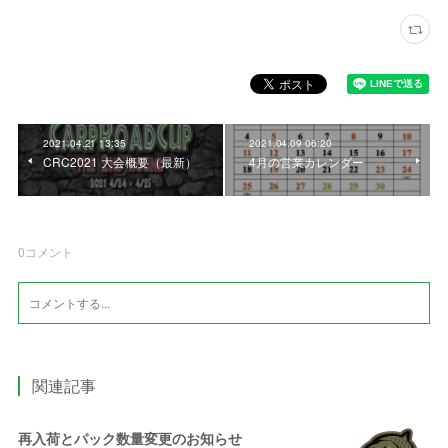
2021.04.21 13:35
2021.04.09 06:20
CRC2021 大会概要（最新）
4月の営業カレンダー
0
コメント
関連記事
再入荷とパック数量変更のお知らせ