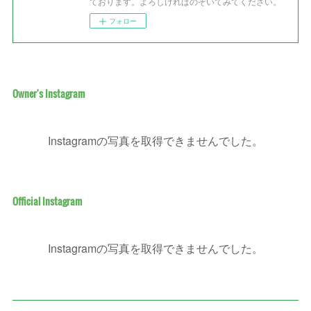
ております。よろしければのぞいてみてください。
フォロー
Owner's Instagram
Instagramの写真を取得できませんでした。
Official Instagram
Instagramの写真を取得できませんでした。