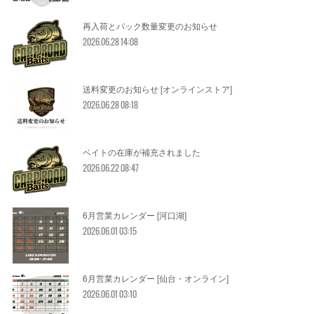
再入荷とパック数量変更のお知らせ
2026.06.28 14:08
送料変更のお知らせ [オンラインストア]
2026.06.28 08:18
ベイトの在庫が補充されました
2026.06.22 08:47
6月営業カレンダー [河口湖]
2026.06.01 03:15
6月営業カレンダー [仙台・オンライン]
2026.06.01 03:10