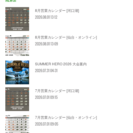
8月営業カレンダー [河口湖]
2026.08.01 13:12
8月営業カレンダー [仙台・オンライン]
2026.08.01 13:09
SUMMER HERO 2026 大会案内
2026.07.31 04:31
7月営業カレンダー [河口湖]
2026.07.01 09:15
7月営業カレンダー [仙台・オンライン]
2026.07.01 09:05