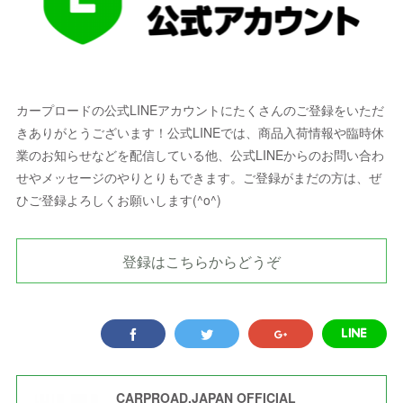
カープロードの公式LINEアカウントにたくさんのご登録をいただ
きありがとうございます！公式LINEでは、商品入荷情報や臨時休
業のお知らせなどを配信している他、公式LINEからのお問い合わ
せやメッセージのやりとりもできます。ご登録がまだの方は、ぜ
ひご登録よろしくお願いします(^o^)
登録はこちらからどうぞ
CARPROAD.JAPAN OFFICIAL