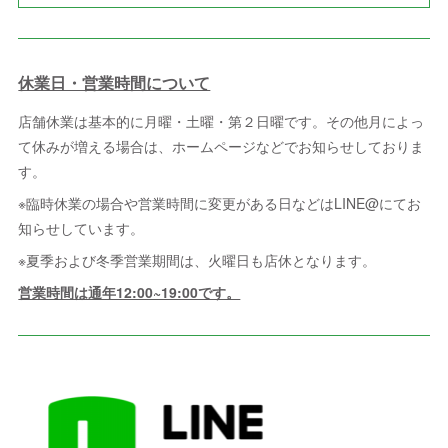
休業日・営業時間について
店舗休業は基本的に月曜・土曜・第２日曜です。その他月によっ
て休みが増える場合は、ホームページなどでお知らせしておりま
す。
※臨時休業の場合や営業時間に変更がある日などはLINE@にてお
知らせしています。
※夏季および冬季営業期間は、火曜日も店休となります。
営業時間は通年12:00~19:00です。