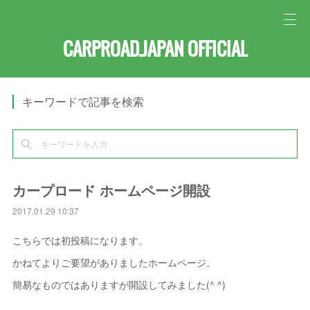
CARPROAD.JAPAN OFFICIAL
キーワードで記事を検索
カープロード ホームページ開設
2017.01.29 10:37
こちらでは初投稿になります。
かねてよりご要望がありましたホームページ。
簡易なものではありますが開設してみました(^ ^)