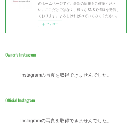
のホームページです。最新の情報をご確認くださ
い。ここだけではなく、様々なSNSで情報を発信し
ております。よろしければのぞいてみてください。
フォロー
Owner's Instagram
Instagramの写真を取得できませんでした。
Official Instagram
Instagramの写真を取得できませんでした。