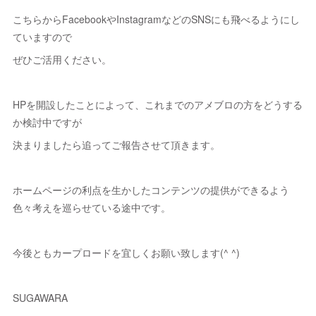
こちらからFacebookやInstagramなどのSNSにも飛べるようにし
ていますので
ぜひご活用ください。
HPを開設したことによって、これまでのアメブロの方をどうする
か検討中ですが
決まりましたら追ってご報告させて頂きます。
ホームページの利点を生かしたコンテンツの提供ができるよう
色々考えを巡らせている途中です。
今後ともカープロードを宜しくお願い致します(^ ^)
SUGAWARA