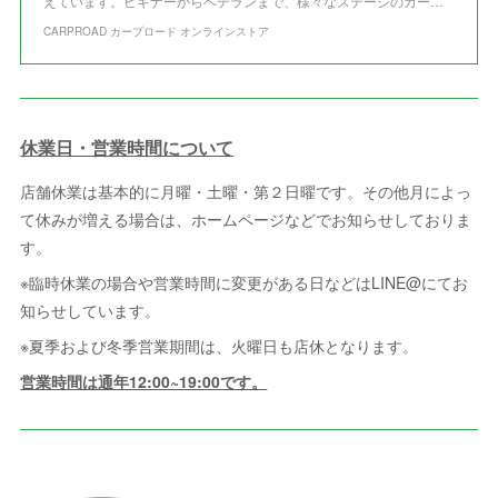
えています。ビギナーからベテランまで、様々なステージのカー…
CARPROAD カープロード オンラインストア
休業日・営業時間について
店舗休業は基本的に月曜・土曜・第２日曜です。その他月によっ
て休みが増える場合は、ホームページなどでお知らせしておりま
す。
※臨時休業の場合や営業時間に変更がある日などはLINE@にてお
知らせしています。
※夏季および冬季営業期間は、火曜日も店休となります。
営業時間は通年12:00~19:00です。