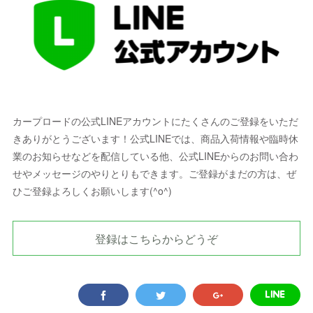
カープロードの公式LINEアカウントにたくさんのご登録をいただ
きありがとうございます！公式LINEでは、商品入荷情報や臨時休
業のお知らせなどを配信している他、公式LINEからのお問い合わ
せやメッセージのやりとりもできます。ご登録がまだの方は、ぜ
ひご登録よろしくお願いします(^o^)
登録はこちらからどうぞ