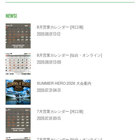
NEWS!
8月営業カレンダー [河口湖]
2026.08.01 13:12
8月営業カレンダー [仙台・オンライン]
2026.08.01 13:09
SUMMER HERO 2026 大会案内
2026.07.31 04:31
7月営業カレンダー [河口湖]
2026.07.01 09:15
7月営業カレンダー [仙台・オンライン]