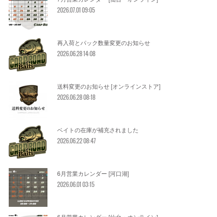
2026.07.01 09:05
再入荷とパック数量変更のお知らせ
2026.06.28 14:08
送料変更のお知らせ [オンラインストア]
2026.06.28 08:18
ベイトの在庫が補充されました
2026.06.22 08:47
6月営業カレンダー [河口湖]
2026.06.01 03:15
6月営業カレンダー [仙台・オンライン]