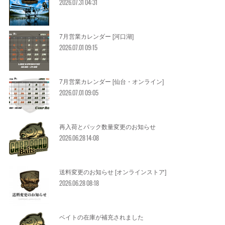
2026.07.31 04:31
7月営業カレンダー [河口湖]
2026.07.01 09:15
7月営業カレンダー [仙台・オンライン]
2026.07.01 09:05
再入荷とパック数量変更のお知らせ
2026.06.28 14:08
送料変更のお知らせ [オンラインストア]
2026.06.28 08:18
ベイトの在庫が補充されました