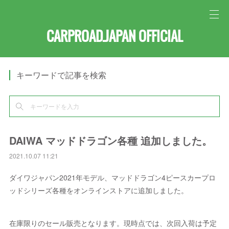
CARPROAD.JAPAN OFFICIAL
キーワードで記事を検索
DAIWA マッドドラゴン各種 追加しました。
2021.10.07 11:21
ダイワジャパン2021年モデル、マッドドラゴン4ピースカープロ
ッドシリーズ各種をオンラインストアに追加しました。
在庫限りのセール販売となります。現時点では、次回入荷は予定