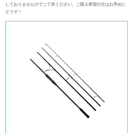
しておりませんのでご了承ください。ご購入希望の方はお早めに
どうぞ！