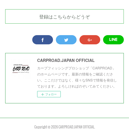
登録はこちらからどうぞ
CARPROAD.JAPAN OFFICIAL
カープフィッシングプロショップ「CARPROAD」
のホームページです。最新の情報をご確認くださ
い。ここだけではなく、様々なSNSで情報を発信し
ております。よろしければのぞいてみてください。
フォロー
Copyright ©
2026
CARPROAD.JAPAN OFFICIAL
.