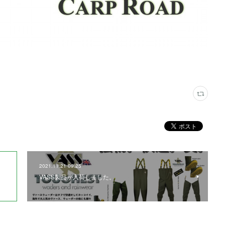
2021.11.21 09:25
VASS製品が入荷しました。