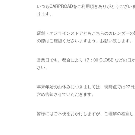
いつもCARPROADをご利用頂きありがとうござ
ります。
店舗・オンラインストアともこちらのカレンダーの
の際はご確認くださいますよう、お願い致します。
営業日でも、都合により 17：00 CLOSE な
さい。
年末年始のお休みにつきましては、現時点では27
含め告知させていただきます。
皆様にはご不便をおかけしますが、ご理解の程宜し