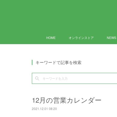
HOME
オンラインストア
NEWS
キーワードで記事を検索
12月の営業カレンダー
2021.12.01 08:20