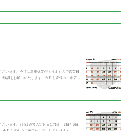
うございます。今月は夏季休業がありますので営業日
ご確認をお願いいたします。今月も皆様のご来店…
ございます。7月は通常の定休日に加え、3日と5日
。今月も沢山のご来店をお待ちしております。