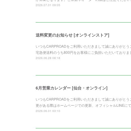
2026.07.01 09:05
送料変更のお知らせ [オンラインストア]
いつもCARPROADをご利用いただきまして誠にありがと
宅急便送料のうち800円をお客様にご負担いただいており
2026.06.28 08:18
6月営業カレンダー [仙台・オンライン]
いつもCARPROADをご利用いただきまして誠にありがと
更がある際はホームページでの更新、オフィシャルLINEに
2026.06.01 03:10