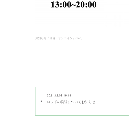
お知らせ『仙台・オンライン』
(
148
)
2021.12.08 16:18
ロッドの発送についてお知らせ