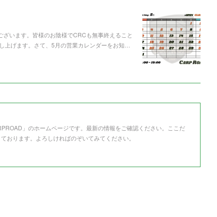
うございます。皆様のお陰様でCRCも無事終えること
し上げます。さて、5月の営業カレンダーをお知…
RPROAD」のホームページです。最新の情報をご確認ください。ここだ
しております。よろしければのぞいてみてください。