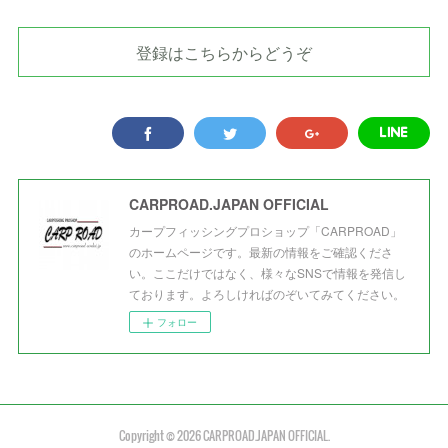
登録はこちらからどうぞ
CARPROAD.JAPAN OFFICIAL
カープフィッシングプロショップ「CARPROAD」
のホームページです。最新の情報をご確認くださ
い。ここだけではなく、様々なSNSで情報を発信し
ております。よろしければのぞいてみてください。
フォロー
Copyright ©
2026
CARPROAD.JAPAN OFFICIAL
.