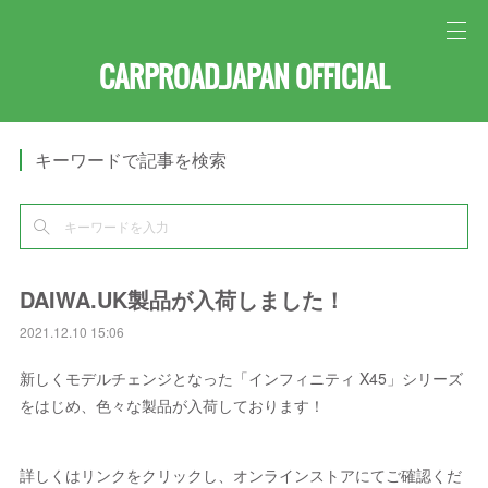
CARPROAD.JAPAN OFFICIAL
キーワードで記事を検索
DAIWA.UK製品が入荷しました！
2021.12.10 15:06
新しくモデルチェンジとなった「インフィニティ X45」シリーズ
をはじめ、色々な製品が入荷しております！
詳しくはリンクをクリックし、オンラインストアにてご確認くだ