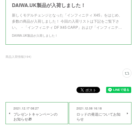
DAIWA.UK製品が入荷しました！
新しくモデルチェンジとなった「インフィニティ X45」をはじめ、
多数の商品が入荷しました！ 今回の入荷リストは下記をご覧下さ
い。 ・「インフィニティ DF X45 CARP」および「インフィニテ…
DAIWA.UK製品が入荷しました！
商品入荷情報
(
194
)
2021.12.17 08:27
2021.12.08 16:18
プレゼントキャンペーンの
ロッドの発送についてお知
お知らせ🎁
らせ