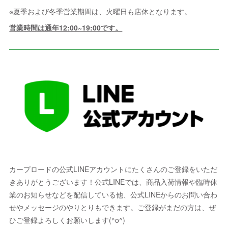
※夏季および冬季営業期間は、火曜日も店休となります。
営業時間は通年12:00~19:00です。
カープロードの公式LINEアカウントにたくさんのご登録をいただ
きありがとうございます！公式LINEでは、商品入荷情報や臨時休
業のお知らせなどを配信している他、公式LINEからのお問い合わ
せやメッセージのやりとりもできます。ご登録がまだの方は、ぜ
ひご登録よろしくお願いします(^o^)