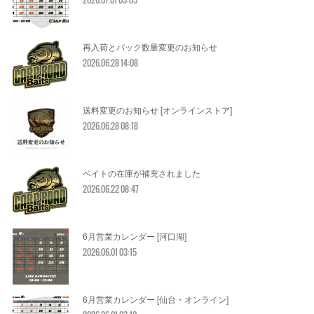
再入荷とパック数量変更のお知らせ
2026.06.28 14:08
送料変更のお知らせ [オンラインストア]
2026.06.28 08:18
ベイトの在庫が補充されました
2026.06.22 08:47
6月営業カレンダー [河口湖]
2026.06.01 03:15
6月営業カレンダー [仙台・オンライン]