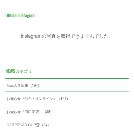
Official Instagram
Instagramの写真を取得できませんでした。
NEWSカテゴリ
商品入荷情報
(
194
)
お知らせ『仙台・オンライン』
(
147
)
お知らせ『河口湖店』
(
38
)
CARPROAD CUP🏆
(
24
)