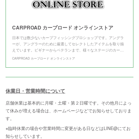
CARPROAD カープロード オンラインストア
日本では数少ないカープフィッシングプロショップです。アングラ
ーが、アングラーのために厳選してセレクトしたアイテムを取り揃
えています。ビギナーからベテランまで、様々なステージのカー…
CARPROAD カープロード オンラインストア
休業日・営業時間について
店舗休業は基本的に月曜・土曜・第２日曜です。その他月によっ
て休みが増える場合は、ホームページなどでお知らせしておりま
す。
※臨時休業の場合や営業時間に変更がある日などはLINE@にてお
知らせしています。