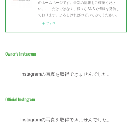
のホームページです。最新の情報をご確認くださ
い。ここだけではなく、様々なSNSで情報を発信し
ております。よろしければのぞいてみてください。
フォロー
Owner's Instagram
Instagramの写真を取得できませんでした。
Official Instagram
Instagramの写真を取得できませんでした。