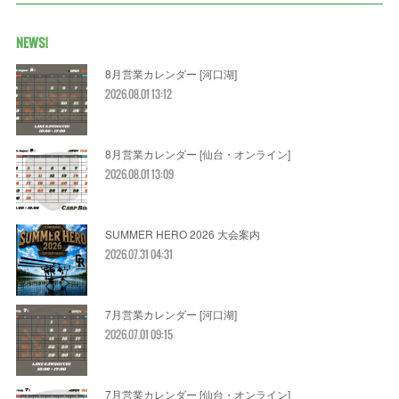
NEWS!
8月営業カレンダー [河口湖]
2026.08.01 13:12
8月営業カレンダー [仙台・オンライン]
2026.08.01 13:09
SUMMER HERO 2026 大会案内
2026.07.31 04:31
7月営業カレンダー [河口湖]
2026.07.01 09:15
7月営業カレンダー [仙台・オンライン]