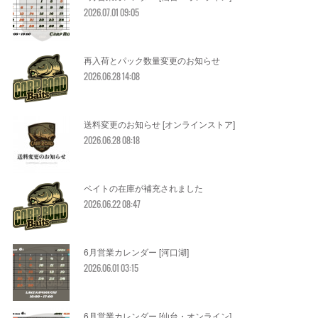
2026.07.01 09:05
再入荷とパック数量変更のお知らせ
2026.06.28 14:08
送料変更のお知らせ [オンラインストア]
2026.06.28 08:18
ベイトの在庫が補充されました
2026.06.22 08:47
6月営業カレンダー [河口湖]
2026.06.01 03:15
6月営業カレンダー [仙台・オンライン]