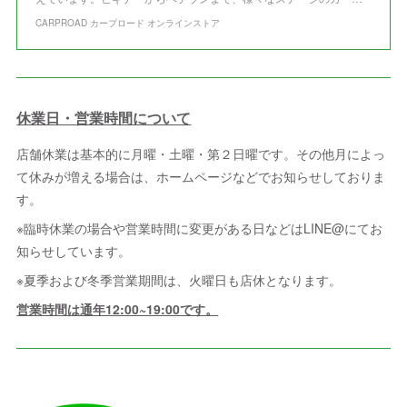
CARPROAD カープロード オンラインストア
休業日・営業時間について
店舗休業は基本的に月曜・土曜・第２日曜です。その他月によっ
て休みが増える場合は、ホームページなどでお知らせしておりま
す。
※臨時休業の場合や営業時間に変更がある日などはLINE@にてお
知らせしています。
※夏季および冬季営業期間は、火曜日も店休となります。
営業時間は通年12:00~19:00です。