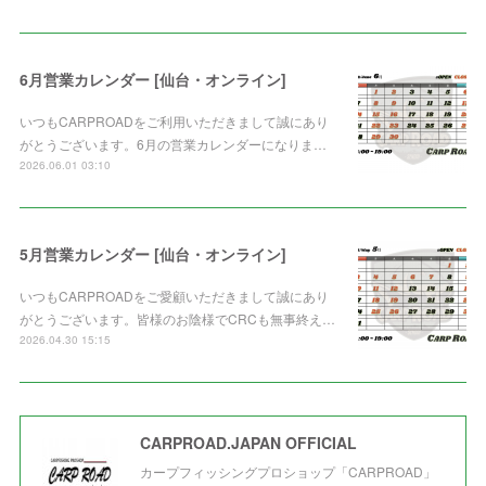
6月営業カレンダー [仙台・オンライン]
いつもCARPROADをご利用いただきまして誠にあり
がとうございます。6月の営業カレンダーになりま…
2026.06.01 03:10
5月営業カレンダー [仙台・オンライン]
いつもCARPROADをご愛顧いただきまして誠にあり
がとうございます。皆様のお陰様でCRCも無事終え…
2026.04.30 15:15
CARPROAD.JAPAN OFFICIAL
カープフィッシングプロショップ「CARPROAD」