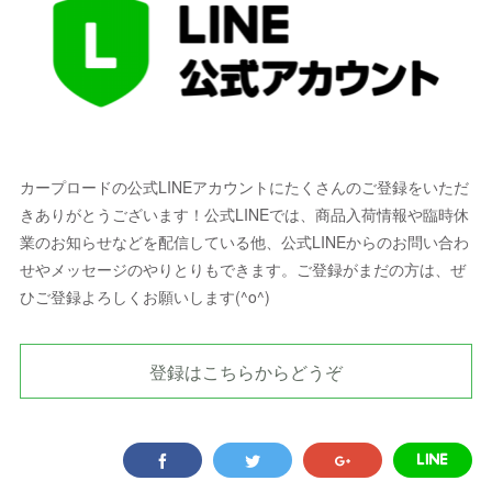
カープロードの公式LINEアカウントにたくさんのご登録をいただ
きありがとうございます！公式LINEでは、商品入荷情報や臨時休
業のお知らせなどを配信している他、公式LINEからのお問い合わ
せやメッセージのやりとりもできます。ご登録がまだの方は、ぜ
ひご登録よろしくお願いします(^o^)
登録はこちらからどうぞ