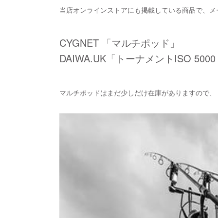
当店オンラインストアにも掲載している商品で、メ
CYGNET 「マルチポッド」
DAIWA.UK「トーナメントISO 5000
マルチポッドはまだ少しだけ在庫がありますので、