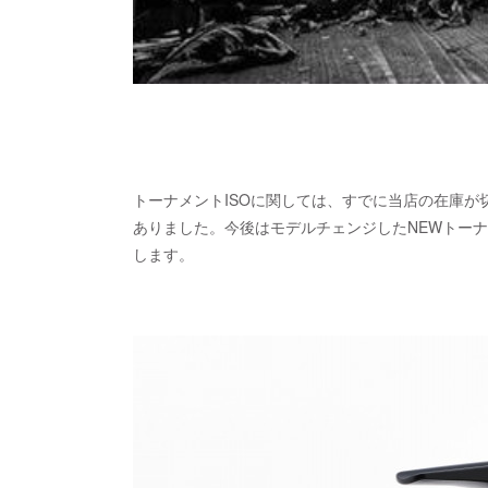
トーナメントISOに関しては、すでに当店の在庫
ありました。今後はモデルチェンジしたNEWトーナ
します。