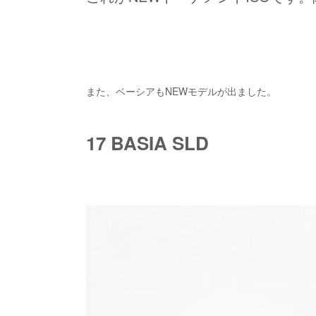
また、ベーシアもNEWモデルが出ました。
17 BASIA SLD