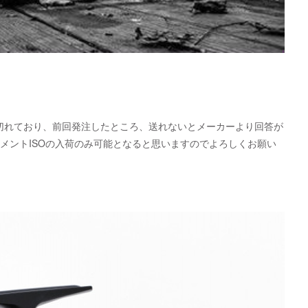
が切れており、前回発注したところ、送れないとメーカーより回答が
メントISOの入荷のみ可能となると思いますのでよろしくお願い