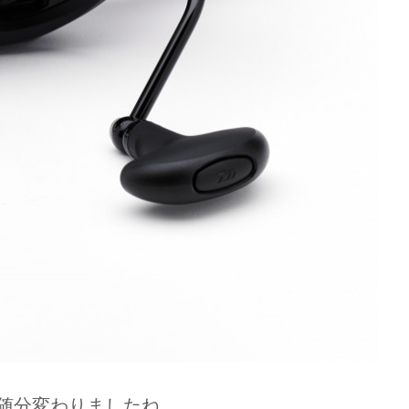
。随分変わりましたね。