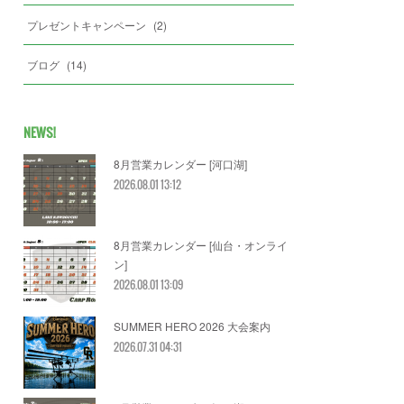
プレゼントキャンペーン
(
2
)
ブログ
(
14
)
NEWS!
8月営業カレンダー [河口湖]
2026.08.01 13:12
8月営業カレンダー [仙台・オンライ
ン]
2026.08.01 13:09
SUMMER HERO 2026 大会案内
2026.07.31 04:31