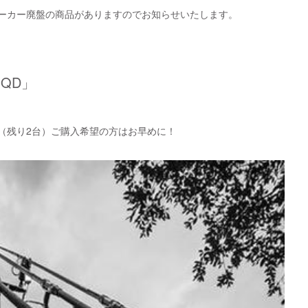
ーカー廃盤の商品がありますのでお知らせいたします。
 QD」
（残り2台）ご購入希望の方はお早めに！