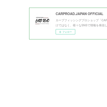
CARPROAD.JAPAN OFFICIAL
カープフィッシングプロショップ「CA
けではなく、様々なSNSで情報を発信
フォロー