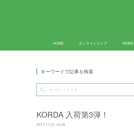
HOME
オンラインストア
NEWS
キーワードで記事を検索
KORDA 入荷第3弾！
2017.11.21 14:26