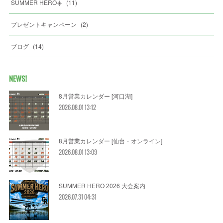
SUMMER HERO☀️
(
11
)
プレゼントキャンペーン
(
2
)
ブログ
(
14
)
NEWS!
8月営業カレンダー [河口湖]
2026.08.01 13:12
8月営業カレンダー [仙台・オンライン]
2026.08.01 13:09
SUMMER HERO 2026 大会案内
2026.07.31 04:31