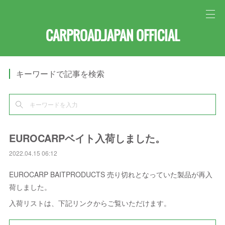
CARPROAD.JAPAN OFFICIAL
キーワードで記事を検索
EUROCARPベイト入荷しました。
2022.04.15 06:12
EUROCARP BAITPRODUCTS 売り切れとなっていた製品が再入
荷しました。
入荷リストは、下記リンクからご覧いただけます。