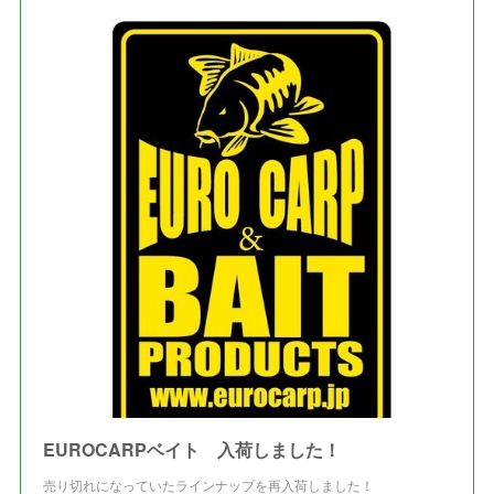
EUROCARPベイト 入荷しました！
売り切れになっていたラインナップを再入荷しました！