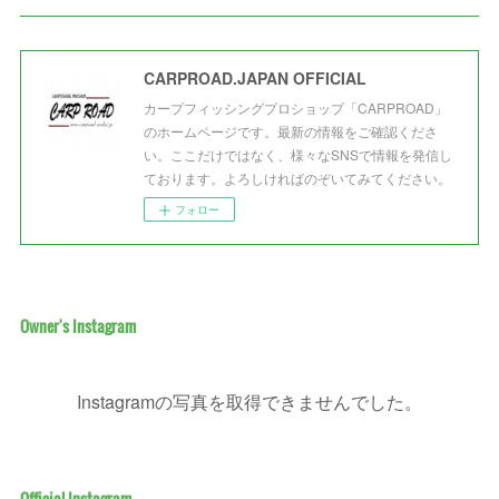
CARPROAD.JAPAN OFFICIAL
カープフィッシングプロショップ「CARPROAD」
のホームページです。最新の情報をご確認くださ
い。ここだけではなく、様々なSNSで情報を発信し
ております。よろしければのぞいてみてください。
フォロー
Owner's Instagram
Instagramの写真を取得できませんでした。
Official Instagram