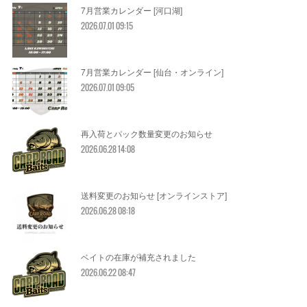
7月営業カレンダー [河口湖]
2026.07.01 09:15
7月営業カレンダー [仙台・オンライン]
2026.07.01 09:05
再入荷とパック数量変更のお知らせ
2026.06.28 14:08
送料変更のお知らせ [オンラインストア]
2026.06.28 08:18
ベイトの在庫が補充されました
2026.06.22 08:47