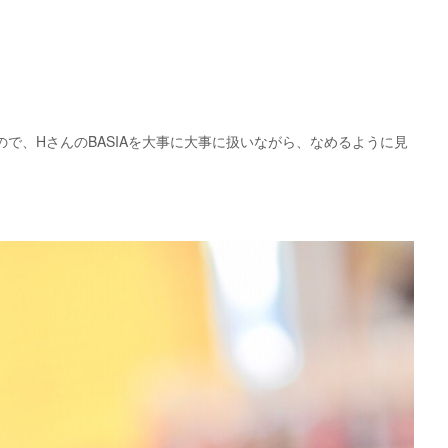
ので、HさんのBASIAを大事に大事に扱いながら、なめるように見