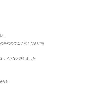
...
の事なのでご了承くださいw)
ロッドだなと感じました
がらも