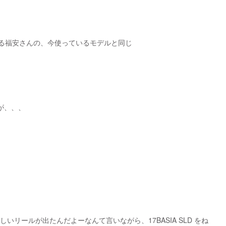
る福安さんの、今使っているモデルと同じ
が、、、
新しいリールが出たんだよーなんて言いながら、17BASIA SLD をね