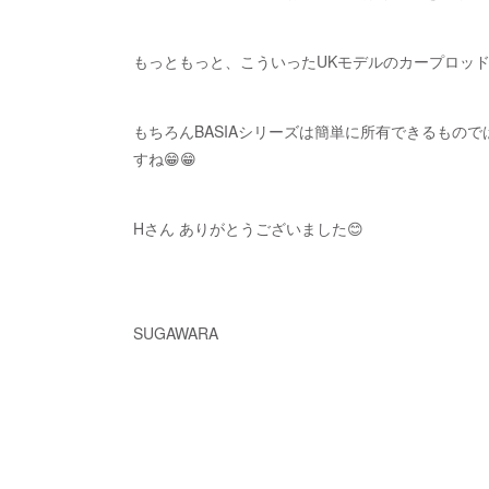
もっともっと、こういったUKモデルのカープロッド
もちろんBASIAシリーズは簡単に所有できるもの
すね😁😁
Hさん ありがとうございました😊
SUGAWARA