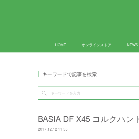
HOME
オンラインストア
NEWS
キーワードで記事を検索
BASIA DF X45 コルクハ
2017.12.12 11:55