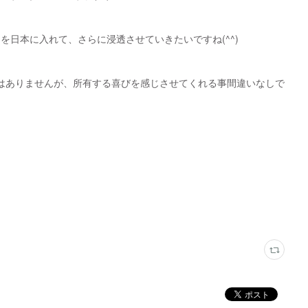
を日本に入れて、さらに浸透させていきたいですね(^^)
ではありませんが、所有する喜びを感じさせてくれる事間違いなしで