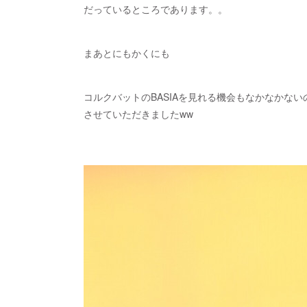
だっているところであります。。
まあとにもかくにも
コルクバットのBASIAを見れる機会もなかなかない
させていただきましたww