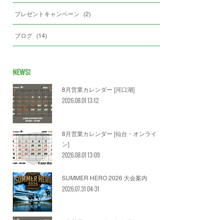
プレゼントキャンペーン
(
2
)
ブログ
(
14
)
NEWS!
8月営業カレンダー [河口湖]
2026.08.01 13:12
8月営業カレンダー [仙台・オンライ
ン]
2026.08.01 13:09
SUMMER HERO 2026 大会案内
2026.07.31 04:31