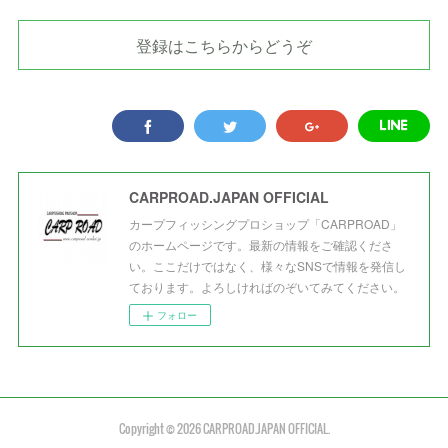
登録はこちらからどうぞ
CARPROAD.JAPAN OFFICIAL
カープフィッシングプロショップ「CARPROAD」
のホームページです。最新の情報をご確認くださ
い。ここだけではなく、様々なSNSで情報を発信し
ております。よろしければのぞいてみてください。
フォロー
Copyright ©
2026
CARPROAD.JAPAN OFFICIAL
.