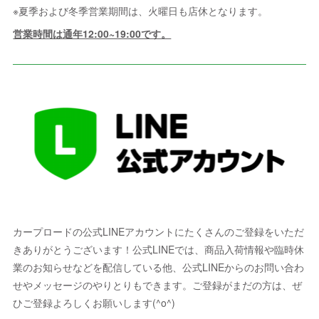
※夏季および冬季営業期間は、火曜日も店休となります。
営業時間は通年12:00~19:00です。
カープロードの公式LINEアカウントにたくさんのご登録をいただ
きありがとうございます！公式LINEでは、商品入荷情報や臨時休
業のお知らせなどを配信している他、公式LINEからのお問い合わ
せやメッセージのやりとりもできます。ご登録がまだの方は、ぜ
ひご登録よろしくお願いします(^o^)