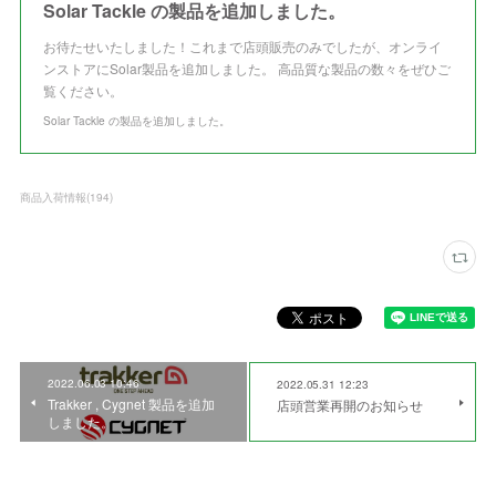
Solar Tackle の製品を追加しました。
お待たせいたしました！これまで店頭販売のみでしたが、オンライ
ンストアにSolar製品を追加しました。 高品質な製品の数々をぜひご
覧ください。
Solar Tackle の製品を追加しました。
商品入荷情報
(
194
)
2022.06.03 10:46
2022.05.31 12:23
Trakker , Cygnet 製品を追加
店頭営業再開のお知らせ
しました。