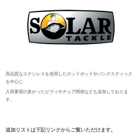
高品質なステンレスを使用したロッドポッドやバンクスティック
を中心に
入荷要望の多かったビヴィやチェア関係なども追加しておりま
す。
追加リストは下記リンクからご覧いただけます。