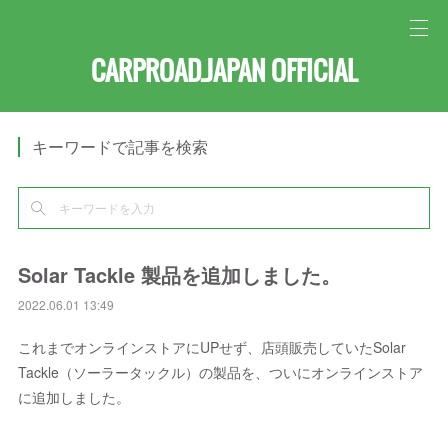
CARPROAD.JAPAN OFFICIAL
キーワードで記事を検索
Solar Tackle 製品を追加しました。
2022.06.01 13:49
これまでオンラインストアにUPせず、店頭販売していたSolar
Tackle（ソーラータックル）の製品を、ついにオンラインストア
に追加しました。