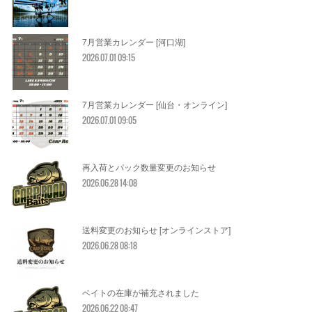
7月営業カレンダー [河口湖]
2026.07.01 09:15
7月営業カレンダー [仙台・オンライン]
2026.07.01 09:05
再入荷とパック数量変更のお知らせ
2026.06.28 14:08
送料変更のお知らせ [オンラインストア]
2026.06.28 08:18
ベイトの在庫が補充されました
2026.06.22 08:47