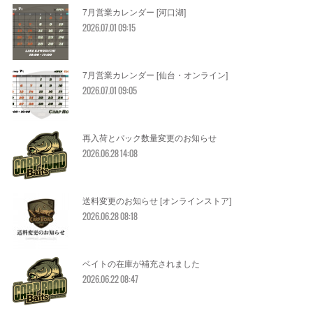
7月営業カレンダー [河口湖]
2026.07.01 09:15
7月営業カレンダー [仙台・オンライン]
2026.07.01 09:05
再入荷とパック数量変更のお知らせ
2026.06.28 14:08
送料変更のお知らせ [オンラインストア]
2026.06.28 08:18
ベイトの在庫が補充されました
2026.06.22 08:47