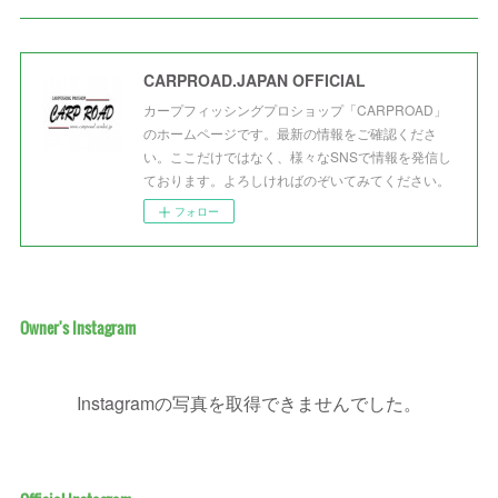
CARPROAD.JAPAN OFFICIAL
カープフィッシングプロショップ「CARPROAD」
のホームページです。最新の情報をご確認くださ
い。ここだけではなく、様々なSNSで情報を発信し
ております。よろしければのぞいてみてください。
フォロー
Owner's Instagram
Instagramの写真を取得できませんでした。