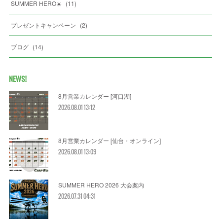
SUMMER HERO☀️
(
11
)
プレゼントキャンペーン
(
2
)
ブログ
(
14
)
NEWS!
8月営業カレンダー [河口湖]
2026.08.01 13:12
8月営業カレンダー [仙台・オンライン]
2026.08.01 13:09
SUMMER HERO 2026 大会案内
2026.07.31 04:31