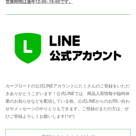
営業時間は通年12:00~19:00です。
カープロードの公式LINEアカウントにたくさんのご登録をいただ
きありがとうございます！公式LINEでは、商品入荷情報や臨時休
業のお知らせなどを配信している他、公式LINEからのお問い合わ
せやメッセージのやりとりもできます。ご登録がまだの方は、ぜ
ひご登録よろしくお願いします(^o^)