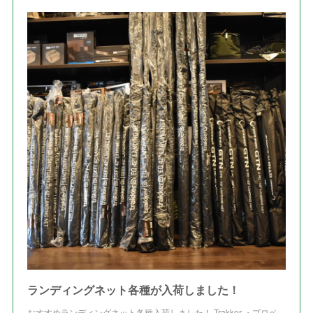
ランディングネット各種が入荷しました！
おすすめランディングネット各種入荷しました！ Trakker ・プロペ