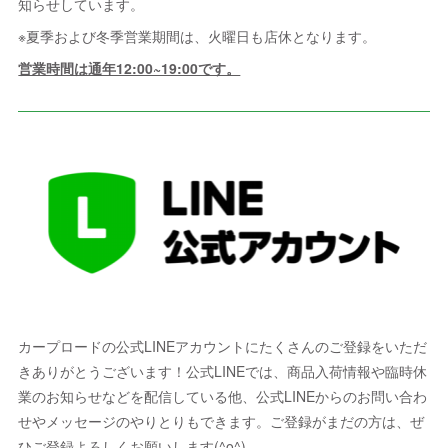
知らせしています。
※夏季および冬季営業期間は、火曜日も店休となります。
営業時間は通年12:00~19:00です。
カープロードの公式LINEアカウントにたくさんのご登録をいただ
きありがとうございます！公式LINEでは、商品入荷情報や臨時休
業のお知らせなどを配信している他、公式LINEからのお問い合わ
せやメッセージのやりとりもできます。ご登録がまだの方は、ぜ
ひご登録よろしくお願いします(^o^)