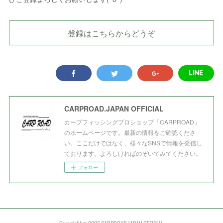
登録はこちらからどうぞ
CARPROAD.JAPAN OFFICIAL
カープフィッシングプロショップ「CARPROAD」
のホームページです。最新の情報をご確認くださ
い。ここだけではなく、様々なSNSで情報を発信し
ております。よろしければのぞいてみてください。
フォロー