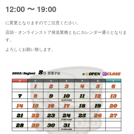
12:00 〜 19:00
に変更となりますのでご注意ください。
店頭・オンラインストア発送業務ともにカレンダー通りとなりま
す。
よろしくお願い致します。