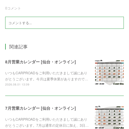
0
コメント
関連記事
8月営業カレンダー [仙台・オンライン]
いつもCARPROADをご利用いただきまして誠にあり
がとうございます。今月は夏季休業がありますので…
2026.08.01 13:09
7月営業カレンダー [仙台・オンライン]
いつもCARPROADをご利用いただきまして誠にあり
がとうございます。7月は通常の定休日に加え、3日…