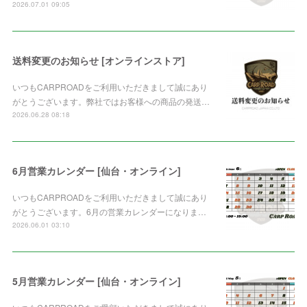
2026.07.01 09:05
送料変更のお知らせ [オンラインストア]
いつもCARPROADをご利用いただきまして誠にあり
がとうございます。弊社ではお客様への商品の発送…
2026.06.28 08:18
6月営業カレンダー [仙台・オンライン]
いつもCARPROADをご利用いただきまして誠にあり
がとうございます。6月の営業カレンダーになりま…
2026.06.01 03:10
5月営業カレンダー [仙台・オンライン]