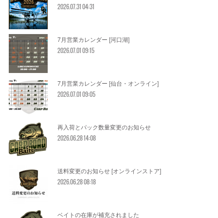
2026.07.31 04:31
7月営業カレンダー [河口湖]
2026.07.01 09:15
7月営業カレンダー [仙台・オンライン]
2026.07.01 09:05
再入荷とパック数量変更のお知らせ
2026.06.28 14:08
送料変更のお知らせ [オンラインストア]
2026.06.28 08:18
ベイトの在庫が補充されました