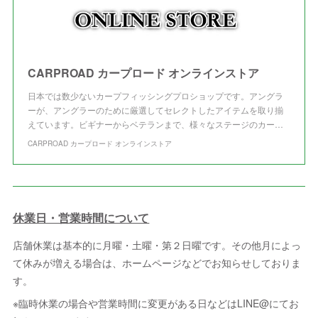
CARPROAD カープロード オンラインストア
日本では数少ないカープフィッシングプロショップです。アングラ
ーが、アングラーのために厳選してセレクトしたアイテムを取り揃
えています。ビギナーからベテランまで、様々なステージのカー…
CARPROAD カープロード オンラインストア
休業日・営業時間について
店舗休業は基本的に月曜・土曜・第２日曜です。その他月によっ
て休みが増える場合は、ホームページなどでお知らせしておりま
す。
※臨時休業の場合や営業時間に変更がある日などはLINE@にてお