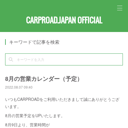
CARPROAD.JAPAN OFFICIAL
キーワードで記事を検索
8月の営業カレンダー（予定）
2022.08.07 09:40
いつもCARPROADをご利用いただきまして誠にありがとうござ
います。
8月の営業予定をUPいたします。
8月9日より、営業時間が