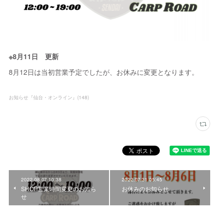
※8月11日 更新
8月12日は当初営業予定でしたが、お休みに変更となります。
お知らせ『仙台・オンライン』
(
148
)
2022.08.07 10:38
2022.07.31 05:45
SHOP営業時間変更のお知ら
お休みのお知らせ
せ