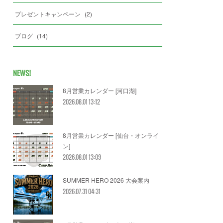
プレゼントキャンペーン
(
2
)
ブログ
(
14
)
NEWS!
8月営業カレンダー [河口湖]
2026.08.01 13:12
8月営業カレンダー [仙台・オンライ
ン]
2026.08.01 13:09
SUMMER HERO 2026 大会案内
2026.07.31 04:31