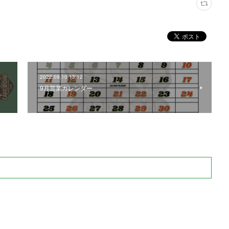
2022.09.10 13:12
9月営業カレンダー