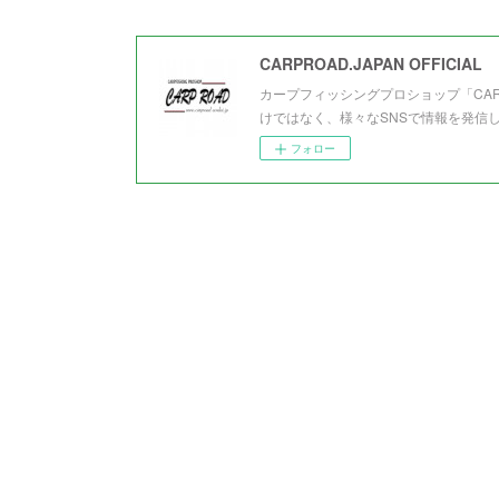
CARPROAD.JAPAN OFFICIAL
カープフィッシングプロショップ「CA
けではなく、様々なSNSで情報を発信
フォロー