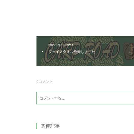
2022.09.15 09:11
フェイスタオル発売しました！
0
コメント
関連記事