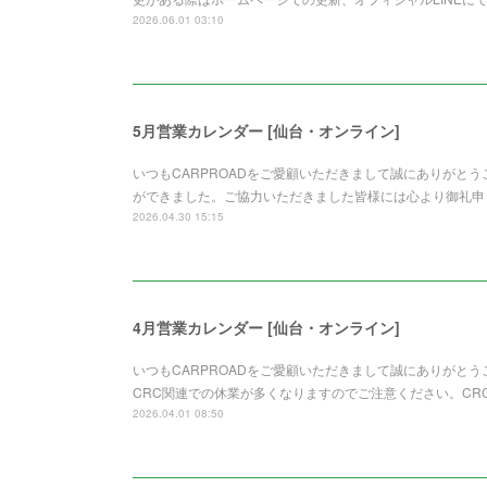
2026.06.01 03:10
5月営業カレンダー [仙台・オンライン]
いつもCARPROADをご愛顧いただきまして誠にありがと
ができました。ご協力いただきました皆様には心より御礼申
2026.04.30 15:15
4月営業カレンダー [仙台・オンライン]
いつもCARPROADをご愛顧いただきまして誠にありがと
CRC関連での休業が多くなりますのでご注意ください。CR
2026.04.01 08:50