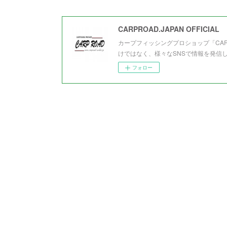
CARPROAD.JAPAN OFFICIAL
カープフィッシングプロショップ「CA
けではなく、様々なSNSで情報を発信
フォロー