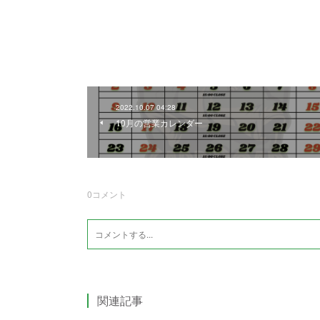
2022.10.07 04:28
10月の営業カレンダー
0
コメント
関連記事