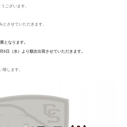
とうございます。
みとさせていただきます。
営業となります。
0月5日（水）より順次出荷させていただきます。
い致します。