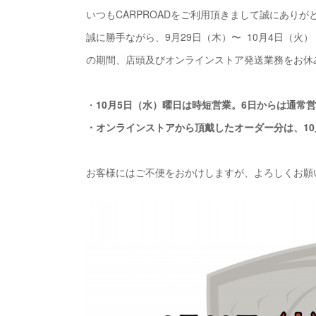
いつもCARPROADをご利用頂きまして誠にありが
誠に勝手ながら、9月29日（木）〜 10月4日（火）
の期間、店頭及びオンラインストア発送業務をお休
・
10月5日（水）曜日は時短営業。6日からは通常
・オンラインストアから頂戴したオーダー分は、1
お客様にはご不便をおかけしますが、よろしくお願