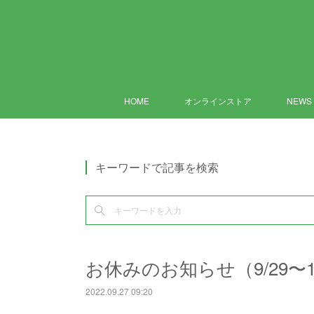
HOME
オンラインストア
NEWS
キーワードで記事を検索
お休みのお知らせ（9/29〜1
2022.09.27 09:20