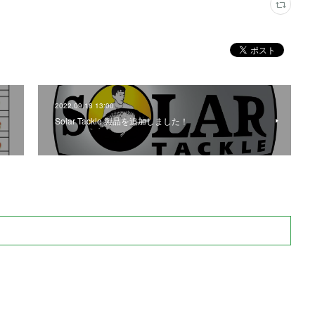
2022.09.18 13:00
Solar Tackle 製品を追加しました！