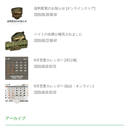
送料変更のお知らせ [オンラインストア]
2026.06.28 08:18
ベイトの在庫が補充されました
2026.06.22 08:47
6月営業カレンダー [河口湖]
2026.06.01 03:15
6月営業カレンダー [仙台・オンライン]
2026.06.01 03:10
アーカイブ