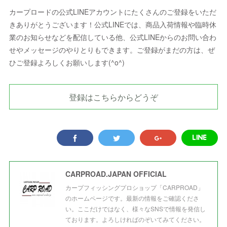
カープロードの公式LINEアカウントにたくさんのご登録をいただ
きありがとうございます！公式LINEでは、商品入荷情報や臨時休
業のお知らせなどを配信している他、公式LINEからのお問い合わ
せやメッセージのやりとりもできます。ご登録がまだの方は、ぜ
ひご登録よろしくお願いします(^o^)
登録はこちらからどうぞ
CARPROAD.JAPAN OFFICIAL
カープフィッシングプロショップ「CARPROAD」
のホームページです。最新の情報をご確認くださ
い。ここだけではなく、様々なSNSで情報を発信し
ております。よろしければのぞいてみてください。