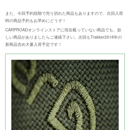
また、今回予約段階で売り切れた商品もありますので、次回入荷
時の商品予約もお早めにどうぞ！
CARPROADオンラインストアに現在載っていない商品でも、欲
しい商品がありましたらご連絡下さい。次回もTrakker2018年の
新商品含め大量入荷予定です！