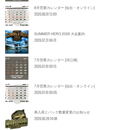
8月営業カレンダー [仙台・オンライン]
2026.08.01 13:09
SUMMER HERO 2026 大会案内
2026.07.31 04:31
7月営業カレンダー [河口湖]
2026.07.01 09:15
7月営業カレンダー [仙台・オンライン]
2026.07.01 09:05
再入荷とパック数量変更のお知らせ
2026.06.28 14:08