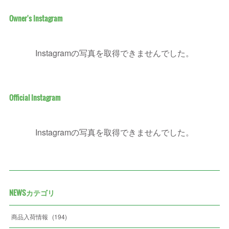
Owner's Instagram
Instagramの写真を取得できませんでした。
Official Instagram
Instagramの写真を取得できませんでした。
NEWSカテゴリ
商品入荷情報
(
194
)