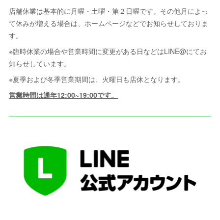
店舗休業は基本的に月曜・土曜・第２日曜です。その他月によっ
て休みが増える場合は、ホームページなどでお知らせしておりま
す。
※臨時休業の場合や営業時間に変更がある日などはLINE@にてお
知らせしています。
※夏季および冬季営業期間は、火曜日も店休となります。
営業時間は通年12:00~19:00です。