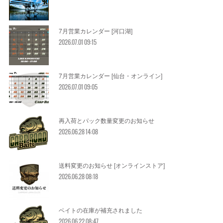
7月営業カレンダー [河口湖]
2026.07.01 09:15
7月営業カレンダー [仙台・オンライン]
2026.07.01 09:05
再入荷とパック数量変更のお知らせ
2026.06.28 14:08
送料変更のお知らせ [オンラインストア]
2026.06.28 08:18
ベイトの在庫が補充されました
2026.06.22 08:47