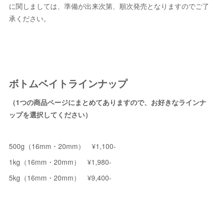
に関しましては、準備が出来次第、順次発売となりますのでご了
承ください。
ボトムベイトラインナップ
（1つの商品ページにまとめてありますので、お好きなラインナ
ップを選択してください）
500g（16mm・20mm） ¥1,100-
1kg（16mm・20mm） ¥1,980-
5kg（16mm・20mm） ¥9,400-