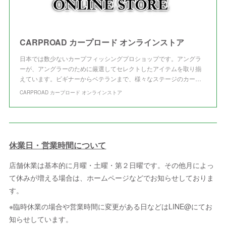
CARPROAD カープロード オンラインストア
日本では数少ないカープフィッシングプロショップです。アングラ
ーが、アングラーのために厳選してセレクトしたアイテムを取り揃
えています。ビギナーからベテランまで、様々なステージのカー…
CARPROAD カープロード オンラインストア
休業日・営業時間について
店舗休業は基本的に月曜・土曜・第２日曜です。その他月によっ
て休みが増える場合は、ホームページなどでお知らせしておりま
す。
※臨時休業の場合や営業時間に変更がある日などはLINE@にてお
知らせしています。