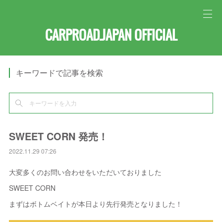
CARPROAD.JAPAN OFFICIAL
キーワードで記事を検索
SWEET CORN 発売！
2022.11.29 07:26
大変多くのお問い合わせをいただいておりました
SWEET CORN
まずはボトムベイトが本日より先行発売となりました！