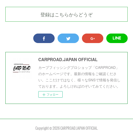
登録はこちらからどうぞ
CARPROAD.JAPAN OFFICIAL
カープフィッシングプロショップ「CARPROAD」
のホームページです。最新の情報をご確認くださ
い。ここだけではなく、様々なSNSで情報を発信し
ております。よろしければのぞいてみてください。
フォロー
Copyright ©
2026
CARPROAD.JAPAN OFFICIAL
.