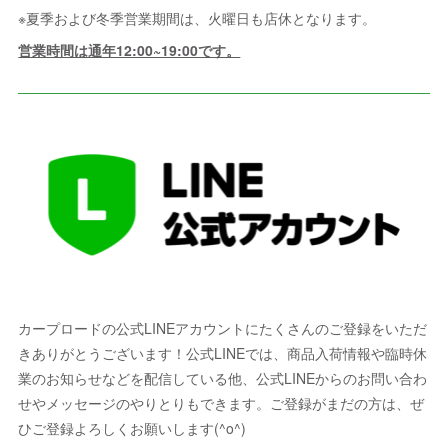
※夏季および冬季営業期間は、火曜日も店休となります。
営業時間は通年12:00~19:00です。
カープロードの公式LINEアカウントにたくさんのご登録をいただ
きありがとうございます！公式LINEでは、商品入荷情報や臨時休
業のお知らせなどを配信している他、公式LINEからのお問い合わ
せやメッセージのやりとりもできます。ご登録がまだの方は、ぜ
ひご登録よろしくお願いします(^o^)