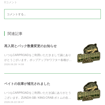
0
コメント
関連記事
再入荷とパック数量変更のお知らせ
いつもCARPROADをご利用いただきまして誠にあり
がとうございます。ポップアップやワフター各種が…
2026.06.28 14:08
ベイトの在庫が補充されました
いつもCARPROADをご利用いただき誠にありがとう
ございます。ZUNDA-GB / KING CRAB ボトムの在…
2026.06.22 08:47