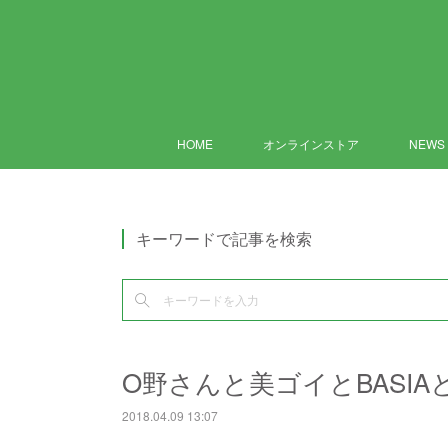
HOME
オンラインストア
NEWS
キーワードで記事を検索
O野さんと美ゴイとBASIA
2018.04.09 13:07