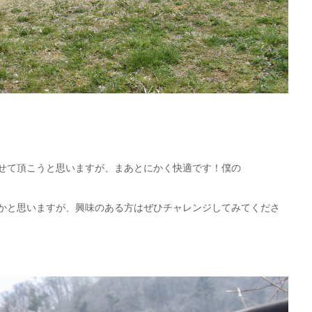
せて頂こうと思いますが、まあとにかく快適です！僕の
かと思いますが、興味のある方はぜひチャレンジしてみてくださ