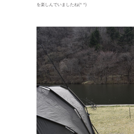
を楽しんでいましたね(^ ^)