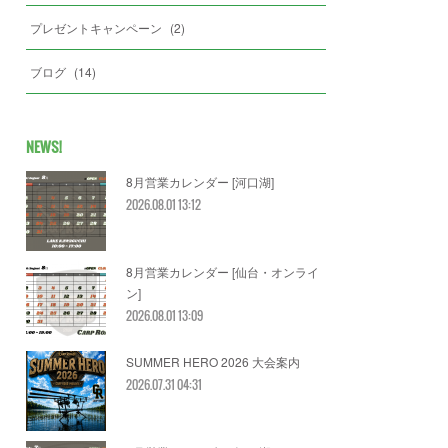
プレゼントキャンペーン
(
2
)
ブログ
(
14
)
NEWS!
8月営業カレンダー [河口湖]
2026.08.01 13:12
8月営業カレンダー [仙台・オンライ
ン]
2026.08.01 13:09
SUMMER HERO 2026 大会案内
2026.07.31 04:31