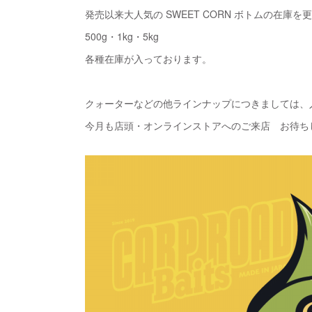
発売以来大人気の SWEET CORN ボトムの在庫を
500g・1kg・5kg
各種在庫が入っております。
クォーターなどの他ラインナップにつきましては、
今月も店頭・オンラインストアへのご来店 お待ち