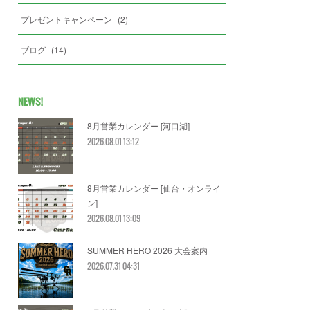
プレゼントキャンペーン
(
2
)
ブログ
(
14
)
NEWS!
8月営業カレンダー [河口湖]
2026.08.01 13:12
8月営業カレンダー [仙台・オンライ
ン]
2026.08.01 13:09
SUMMER HERO 2026 大会案内
2026.07.31 04:31