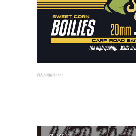
商品入荷情報
(
194
)
2023.02.02 09:18