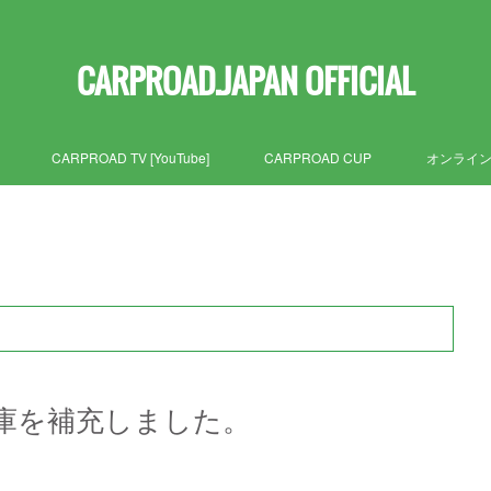
CARPROAD.JAPAN OFFICIAL
CARPROAD TV [YouTube]
CARPROAD CUP
オンライ
の在庫を補充しました。