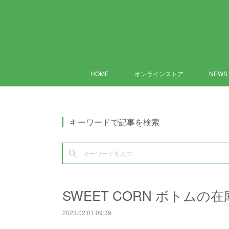
HOME
オンラインストア
NEWS
キーワードで記事を検索
SWEET CORN ボトム
2023.02.01 09:39