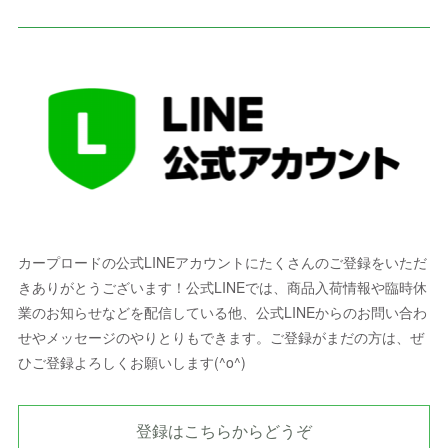
カープロードの公式LINEアカウントにたくさんのご登録をいただ
きありがとうございます！公式LINEでは、商品入荷情報や臨時休
業のお知らせなどを配信している他、公式LINEからのお問い合わ
せやメッセージのやりとりもできます。ご登録がまだの方は、ぜ
ひご登録よろしくお願いします(^o^)
登録はこちらからどうぞ