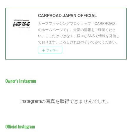
CARPROAD.JAPAN OFFICIAL
カープフィッシングプロショップ「CARPROAD」
のホームページです。最新の情報をご確認くださ
い。ここだけではなく、様々なSNSで情報を発信し
ております。よろしければのぞいてみてください。
フォロー
Owner's Instagram
Instagramの写真を取得できませんでした。
Official Instagram