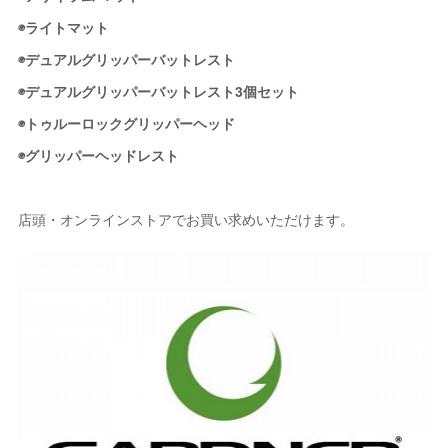
◉ライトマット
◉デュアルグリッパーバットレスト
◉デュアルグリッパーバットレスト3個セット
◉トゥルーロックグリッパーヘッド
◉グリッパーヘッドレスト
店頭・オンラインストアでお買い求めいただけます。