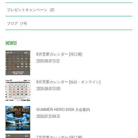
プレゼントキャンペーン
(
2
)
ブログ
(
14
)
NEWS!
8月営業カレンダー [河口湖]
2026.08.01 13:12
8月営業カレンダー [仙台・オンライン]
2026.08.01 13:09
SUMMER HERO 2026 大会案内
2026.07.31 04:31
7月営業カレンダー [河口湖]