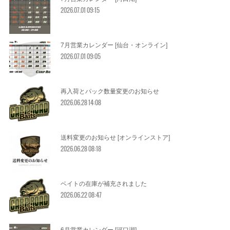
2026.07.01 09:15
7月営業カレンダー [仙台・オンライン]
2026.07.01 09:05
再入荷とパック数量変更のお知らせ
2026.06.28 14:08
送料変更のお知らせ [オンラインストア]
2026.06.28 08:18
ベイトの在庫が補充されました
2026.06.22 08:47
6月営業カレンダー [河口湖]