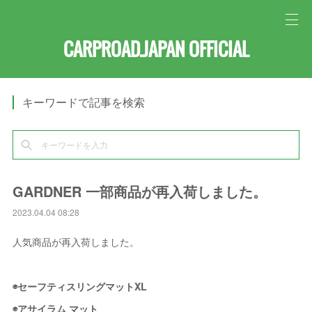
CARPROAD.JAPAN OFFICIAL
キーワードで記事を検索
GARDNER 一部商品が再入荷しました。
2023.04.04 08:28
人気商品が再入荷しました。
◉セーフティスリングマットXL
◉アサイラム マット