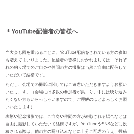
＊YouTube配信者の皆様へ
当大会も回を重ねるごとに、YouTube配信をされている方の参加
も増えてまいりました。配信者の皆様におかれましては、それぞ
れの釣り場でのご自身や仲間の方の撮影は当然ご自由に配信して
いただいて結構です。
ただし、会場での撮影に関してはご遠慮いただきますようお願い
いたします。（会場には多数の参加者が集まり、中には映り込み
たくない方もいらっしゃいますので、ご理解のほどよろしくお願
いいたします）
表彰や記念撮影では、ご自身や仲間の方が表彰される場合などは
自由に撮影していただいて結構ですが、YouTubeやSNSなどに投
稿される際は、他の方の写り込みなどに十分ご配慮のうえ、投稿