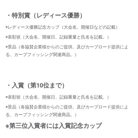
・特別賞（レディース優勝）
◉レディース優勝記念カップ（大会名、開催日などの記載）
◉表彰状（大会名、開催日、記録重量と氏名を記載。）
◉景品（各協賛企業様からのご提供、及びカープロード提供によ
る、カープフィッシング関連商品。）
・入賞（第10位まで）
◉表彰状（大会名、開催日、記録重量と氏名を記載。）
◉景品（各協賛企業様からのご提供、及びカープロード提供によ
る、カープフィッシング関連商品。）
※第三位入賞者には入賞記念カップ