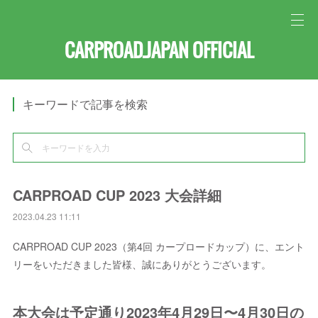
CARPROAD.JAPAN OFFICIAL
キーワードで記事を検索
CARPROAD CUP 2023 大会詳細
2023.04.23 11:11
CARPROAD CUP 2023（第4回 カープロードカップ）に、エント
リーをいただきました皆様、誠にありがとうございます。
本大会は予定通り2023年4月29日〜4月30日の