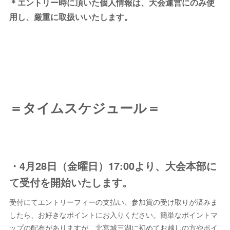
＊エントリー時に頂いた個人情報は、大会運営にのみ使
用し、厳重に取扱いいたします。
＝タイムスケジュール＝
・4月28日（金曜日）17:00より、大会本部に
て受付を開始いたします。
受付にてエントリーフィーの支払い、参加賞の受け取りが済みま
したら、お好きなポイントにお入りください。簡単なポイントマ
ップの配布がありますが、北宮城三湖に初めてお越しの方やポイ