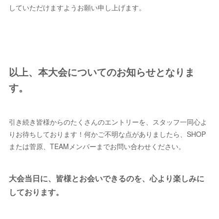
していただけますようお願い申し上げます。
以上、本大会についてのお知らせとなりま
す。
引き続き皆様からのたくさんのエントリーを、スタッフ一同心よ
りお待ちしております！何かご不明な点がありましたら、SHOP
または菅原、TEAMメンバーまでお問い合わせください。
大会当日に、皆様とお会いできるのを、心より楽しみに
しております。