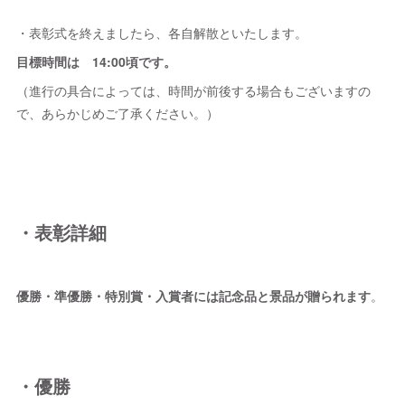
・表彰式を終えましたら、各自解散といたします。
目標時間は 14:00頃です。
（進行の具合によっては、時間が前後する場合もございますの
で、あらかじめご了承ください。）
・表彰詳細
優勝・準優勝・特別賞・入賞者には記念品と景品が贈られます
。
・優勝