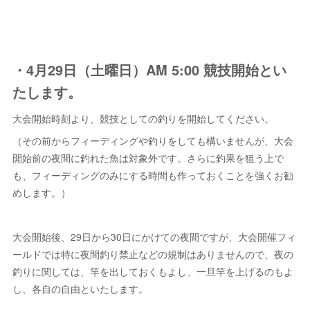
・4月29日（土曜日）AM 5:00 競技開始とい
たします。
大会開始時刻より、競技としての釣りを開始してください。
（その前からフィーディングや釣りをしても構いませんが、大会
開始前の夜間に釣れた魚は対象外です。さらに釣果を狙う上で
も、フィーディングのみにする時間も作っておくことを強くお勧
めします。）
大会開始後、29日から30日にかけての夜間ですが、大会開催フィ
ールドでは特に夜間釣り禁止などの規制はありませんので、夜の
釣りに関しては、竿を出しておくもよし、一旦竿を上げるのもよ
し、各自の自由といたします。