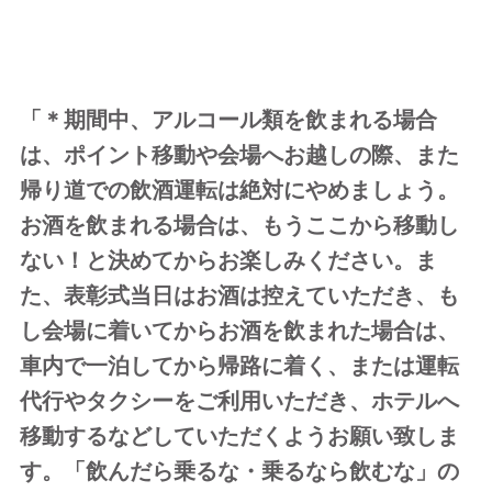
「＊期間中、アルコール類を飲まれる場合
は、ポイント移動や会場へお越しの際、また
帰り道での飲酒運転は絶対にやめましょう。
お酒を飲まれる場合は、もうここから移動し
ない！と決めてからお楽しみください。ま
た、表彰式当日はお酒は控えていただき、も
し会場に着いてからお酒を飲まれた場合は、
車内で一泊してから帰路に着く、または運転
代行やタクシーをご利用いただき、ホテルへ
移動するなどしていただくようお願い致しま
す。「飲んだら乗るな・乗るなら飲むな」の