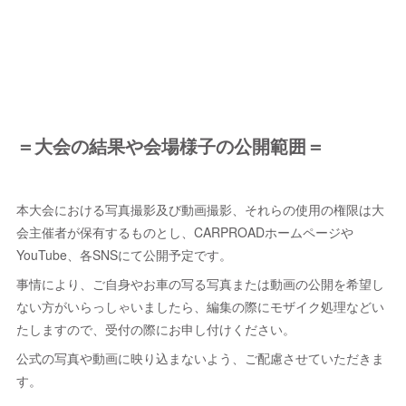
＝大会の結果や会場様子の公開範囲＝
本大会における写真撮影及び動画撮影、それらの使用の権限は大
会主催者が保有するものとし、CARPROADホームページや
YouTube、各SNSにて公開予定です。
事情により、ご自身やお車の写る写真または動画の公開を希望し
ない方がいらっしゃいましたら、編集の際にモザイク処理などい
たしますので、受付の際にお申し付けください。
公式の写真や動画に映り込まないよう、ご配慮させていただきま
す。