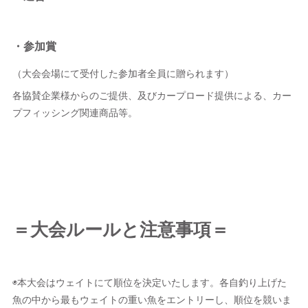
・参加賞
（大会会場にて受付した参加者全員に贈られます）
各協賛企業様からのご提供、及びカープロード提供による、カー
プフィッシング関連商品等。
＝大会ルールと注意事項＝
◉本大会はウェイトにて順位を決定いたします。各自釣り上げた
魚の中から最もウェイトの重い魚をエントリーし、順位を競いま