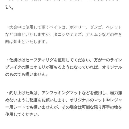
い。
・大会中に使用して頂くベイトは、ボイリー、ダンゴ、ペレット
など自由といたしますが、タニシやミミズ、アカムシなどの生き
餌は禁止といたします。
・仕掛けはセーフティリグを使用してください。万が一のライン
ブレイクの際にオモリが落ちるようになっていれば、オリジナル
のものでも構いません。
・釣り上げた魚は、アンフッキングマットなどを使用し、極力痛
めないように配慮をお願いします。オリジナルのマットやレジャ
ー用シートでも構いませんが、その場合は可能な限り厚手の物を
使用してください。