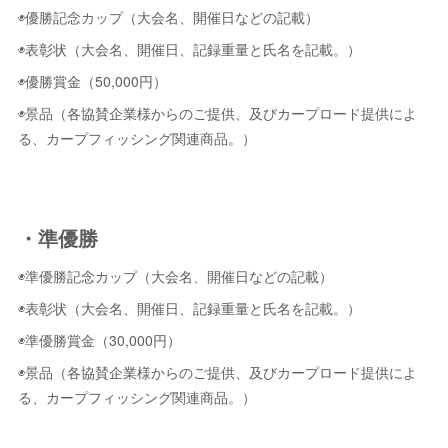
◉優勝記念カップ（大会名、開催日などの記載）
◉表彰状（大会名、開催日、記録重量と氏名を記載。）
◉優勝賞金（50,000円）
◉景品（各協賛企業様からのご提供、及びカープロード提供によ
る、カープフィッシング関連商品。）
・準優勝
◉準優勝記念カップ（大会名、開催日などの記載）
◉表彰状（大会名、開催日、記録重量と氏名を記載。）
◉準優勝賞金（30,000円）
◉景品（各協賛企業様からのご提供、及びカープロード提供によ
る、カープフィッシング関連商品。）