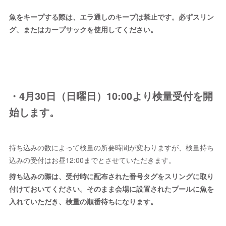
魚をキープする際は、エラ通しのキープは禁止です。必ずスリン
グ、またはカープサックを使用してください。
・4月30日（日曜日）10:00より検量受付を開
始します。
持ち込みの数によって検量の所要時間が変わりますが、検量持ち
込みの受付はお昼12:00までとさせていただきます。
持ち込みの際は、受付時に配布された番号タグをスリングに取り
付けておいてください。そのまま会場に設置されたプールに魚を
入れていただき、検量の順番待ちになります。