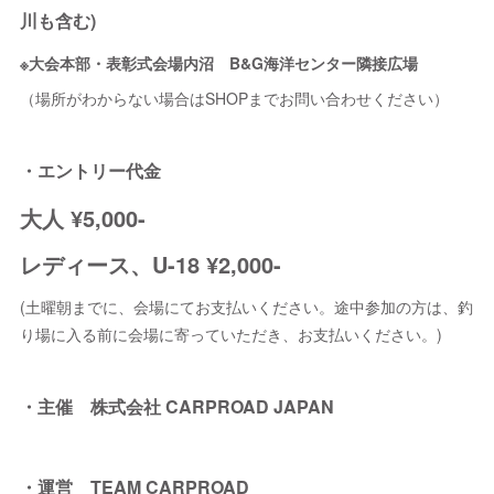
川も含む)
※大会本部・表彰式会場内沼 B&G海洋センター隣接広場
（場所がわからない場合はSHOPまでお問い合わせください）
・エントリー代金
大人 ¥5,000-
レディース、U-18 ¥2,000-
(土曜朝までに、会場にてお支払いください。途中参加の方は、釣
り場に入る前に会場に寄っていただき、お支払いください。)
・主催 株式会社 CARPROAD JAPAN
・運営 TEAM CARPROAD