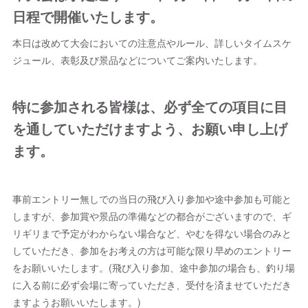
日程で開催いたします。
本日は改めて大会においての注意点やルール、詳しいタイムスケ
ジュール、表彰及び景品などについてご案内いたします。
特に参加される皆様は、必ず全ての項目に目
を通していただけますよう、お願い申し上げ
ます。
事前エントリー無しでの当日の飛び入り参加や途中参加も可能と
しますが、参加賞や景品の準備などの都合がございますので、ギ
リギリまで予定がわからない場合など、やむを得ない場合のみと
していただき、参加をお考えの方は可能な限り早めのエントリー
をお願いいたします。(飛び入り参加、途中参加の場合も、釣り場
に入る前に必ず会場に寄っていただき、受付を済ませていただき
ますようお願いいたします。)