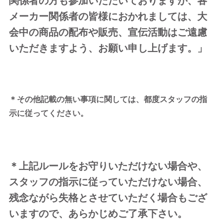
メーカー関係者の皆様におかれましては、大
会中の商品の配布や販売、宣伝活動はご遠慮
いただきますよう、お願い申し上げます。」
＊その他記載の無い事項に関しては、都度スタッフの指
示に従ってください。
＊上記ルールをお守りいただけない場合や、
スタッフの指示に従っていただけない場合、
残念ながら失格とさせていただく場合もござ
いますので、あらかじめご了承下さい。