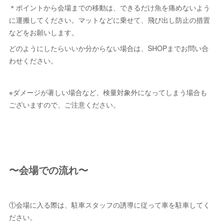
＊ポイントから会場までの移動は、できるだけ魚を痛めないよう
に運搬してください。マットなどに乗せて、飛び出し防止の措置
などをお願いします。
どのようにしたらいいか分からない場合は、SHOPまでお問い合
わせください。
※ダメージが著しい場合など、検量対象外になってしまう場合も
ございますので、ご注意ください。
〜会場での流れ〜
①会場に入る際は、駐車スタッフの誘導に従って車を駐車してく
ださい。