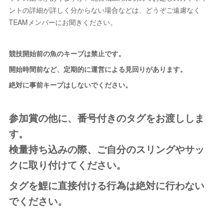
ントの詳細が詳しく分からない場合などは、どうぞご遠慮なく
TEAMメンバーにお聞きください。
競技開始前の魚のキープは禁止です。
開始時間前など、定期的に運営による見回りがあります。
絶対に事前キープはしないでください。
参加賞の他に、番号付きのタグをお渡ししま
す。
検量持ち込みの際、ご自分のスリングやサッ
クに取り付けてください。
タグを鯉に直接付ける行為は絶対に行わない
でください。