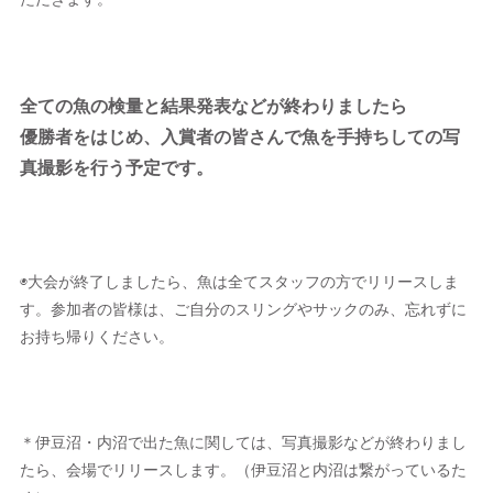
全ての魚の検量と結果発表などが終わりましたら
優勝者をはじめ、入賞者の皆さんで魚を手持ちしての写
真撮影を行う予定です。
◉大会が終了しましたら、魚は全てスタッフの方でリリースしま
す。参加者の皆様は、ご自分のスリングやサックのみ、忘れずに
お持ち帰りください。
＊伊豆沼・内沼で出た魚に関しては、写真撮影などが終わりまし
たら、会場でリリースします。（伊豆沼と内沼は繋がっているた