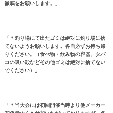
徹底をお願いします。」
「＊釣り場にて出たゴミは絶対に釣り場に捨
てないようお願いします。各自必ずお持ち帰
りください。（食べ物・飲み物の容器、タバ
コの吸い殻などその他ゴミは絶対に捨てない
でください）」
「＊当大会には初回開催当時より他メーカー
関係者の方も参加いただいておりますが、各