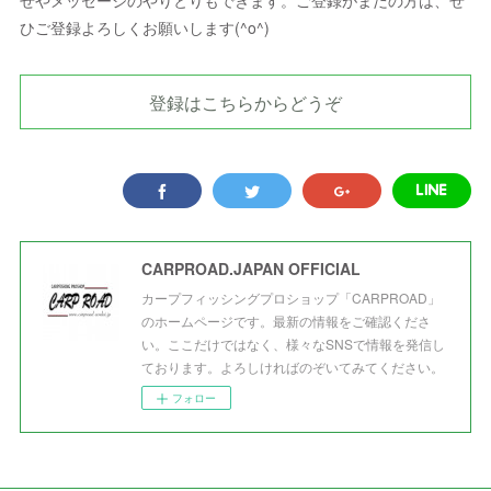
せやメッセージのやりとりもできます。ご登録がまだの方は、ぜ
ひご登録よろしくお願いします(^o^)
登録はこちらからどうぞ
CARPROAD.JAPAN OFFICIAL
カープフィッシングプロショップ「CARPROAD」
のホームページです。最新の情報をご確認くださ
い。ここだけではなく、様々なSNSで情報を発信し
ております。よろしければのぞいてみてください。
フォロー