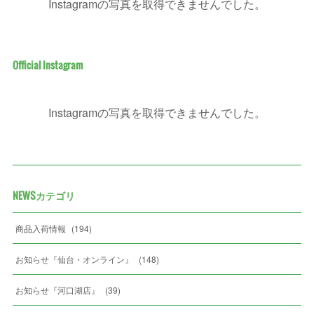
Instagramの写真を取得できませんでした。
Official Instagram
Instagramの写真を取得できませんでした。
NEWSカテゴリ
商品入荷情報
(
194
)
お知らせ『仙台・オンライン』
(
148
)
お知らせ『河口湖店』
(
39
)