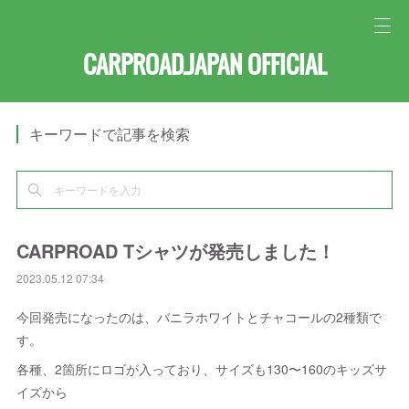
CARPROAD.JAPAN OFFICIAL
キーワードで記事を検索
CARPROAD Tシャツが発売しました！
2023.05.12 07:34
今回発売になったのは、バニラホワイトとチャコールの2種類で
す。
各種、2箇所にロゴが入っており、サイズも130〜160のキッズサ
イズから