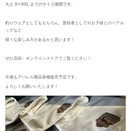
大人 S〜XXL までのサイズ展開です。
釣りウェアとしてももちろん、普段着としてやお子様とのペアル
ックなど
様々な楽しみ方があるかと思います！
ぜひ店頭・オンラインストアでご覧ください！
今後もアパレル製品各種販売予定です。
よろしくお願いいたします！