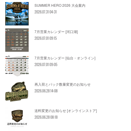
SUMMER HERO 2026 大会案内
2026.07.31 04:31
7月営業カレンダー [河口湖]
2026.07.01 09:15
7月営業カレンダー [仙台・オンライン]
2026.07.01 09:05
再入荷とパック数量変更のお知らせ
2026.06.28 14:08
送料変更のお知らせ [オンラインストア]
2026.06.28 08:18