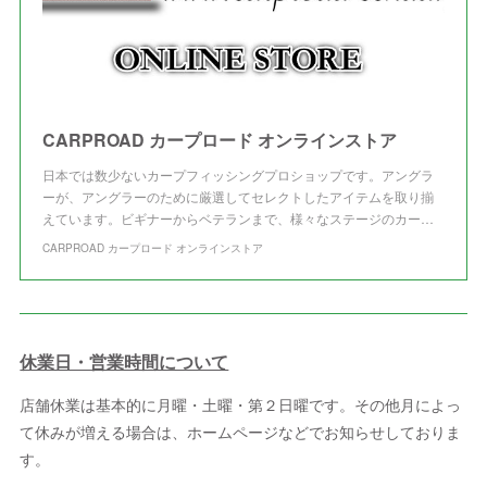
CARPROAD カープロード オンラインストア
日本では数少ないカープフィッシングプロショップです。アングラ
ーが、アングラーのために厳選してセレクトしたアイテムを取り揃
えています。ビギナーからベテランまで、様々なステージのカー…
CARPROAD カープロード オンラインストア
休業日・営業時間について
店舗休業は基本的に月曜・土曜・第２日曜です。その他月によっ
て休みが増える場合は、ホームページなどでお知らせしておりま
す。