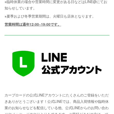
※臨時休業の場合や営業時間に変更がある日などはLINE@にてお
知らせしています。
※夏季および冬季営業期間は、火曜日も店休となります。
営業時間は通年12:00~19:00です。
カープロードの公式LINEアカウントにたくさんのご登録をいただ
きありがとうございます！公式LINEでは、商品入荷情報や臨時休
業のお知らせなどを配信している他、公式LINEからのお問い合わ