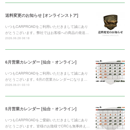
送料変更のお知らせ [オンラインストア]
いつもCARPROADをご利用いただきまして誠にあり
がとうございます。弊社ではお客様への商品の発送…
2026.06.28 08:18
6月営業カレンダー [仙台・オンライン]
いつもCARPROADをご利用いただきまして誠にあり
がとうございます。6月の営業カレンダーになりま…
2026.06.01 03:10
5月営業カレンダー [仙台・オンライン]
いつもCARPROADをご愛顧いただきまして誠にあり
がとうございます。皆様のお陰様でCRCも無事終え…