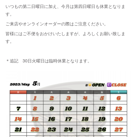
いつもの第二日曜日に加え、今月は第四日曜日も休業となりま
す。
ご来店やオンラインオーダーの際はご注意ください。
皆様にはご不便をおかけいたしますが、よろしくお願い致しま
す。
＊追記 30日火曜日は臨時休業となります。