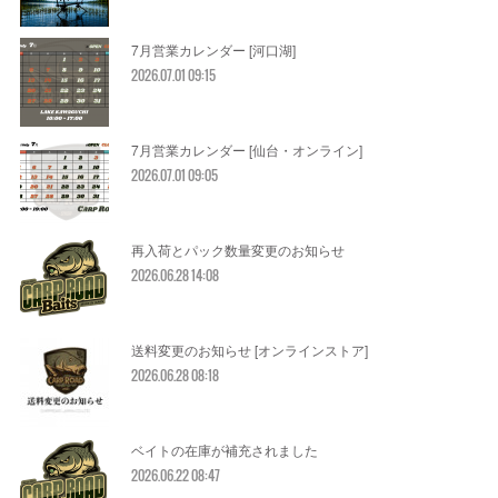
7月営業カレンダー [河口湖]
2026.07.01 09:15
7月営業カレンダー [仙台・オンライン]
2026.07.01 09:05
再入荷とパック数量変更のお知らせ
2026.06.28 14:08
送料変更のお知らせ [オンラインストア]
2026.06.28 08:18
ベイトの在庫が補充されました
2026.06.22 08:47