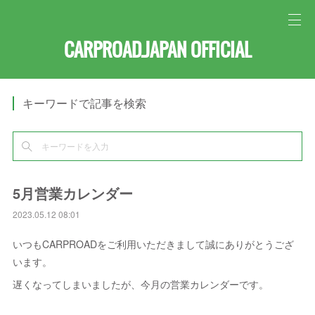
CARPROAD.JAPAN OFFICIAL
キーワードで記事を検索
5月営業カレンダー
2023.05.12 08:01
いつもCARPROADをご利用いただきまして誠にありがとうござ
います。
遅くなってしまいましたが、今月の営業カレンダーです。