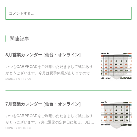
関連記事
8月営業カレンダー [仙台・オンライン]
いつもCARPROADをご利用いただきまして誠にあり
がとうございます。今月は夏季休業がありますので…
2026.08.01 13:09
7月営業カレンダー [仙台・オンライン]
いつもCARPROADをご利用いただきまして誠にあり
がとうございます。7月は通常の定休日に加え、3日…
2026.07.01 09:05