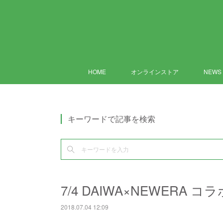
HOME
オンラインストア
NEWS
キーワードで記事を検索
7/4 DAIWA×NEWERA
2018.07.04 12:09