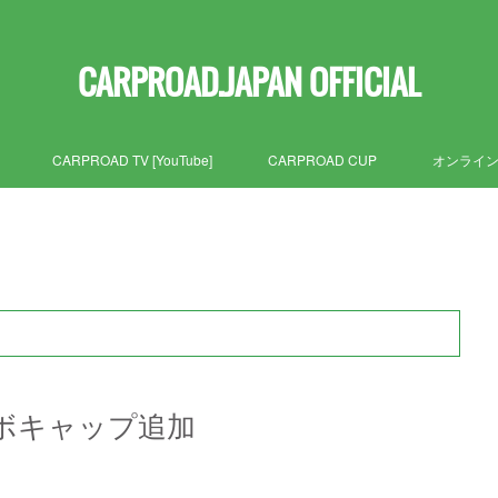
CARPROAD.JAPAN OFFICIAL
CARPROAD TV [YouTube]
CARPROAD CUP
オンライ
 コラボキャップ追加