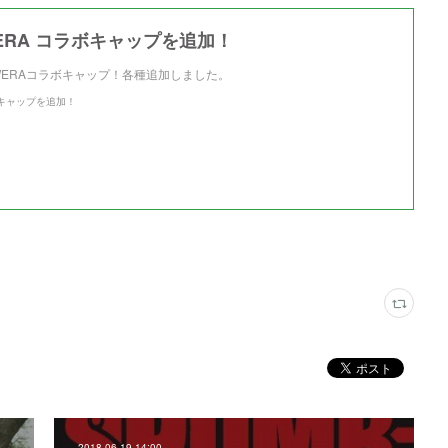
WERA コラボキャップを追加！
EWERAコラボキャップ！各種追加しました。
ラボキャップを追加！
2018.06.19 14:00