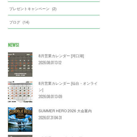
プレゼントキャンペーン
(
2
)
ブログ
(
14
)
NEWS!
8月営業カレンダー [河口湖]
2026.08.01 13:12
8月営業カレンダー [仙台・オンライ
ン]
2026.08.01 13:09
SUMMER HERO 2026 大会案内
2026.07.31 04:31