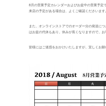
8月の営業予定カレンダーおよびお盆中の営業予定
来店の予定がある場合は、よくご確認くださいます
また、オンラインストアでのオーダー分の発送につ
はお盆の代休もあり、休みが長くなりますので、お
皆様にはご迷惑をおかけいたしますが、宜しくお願