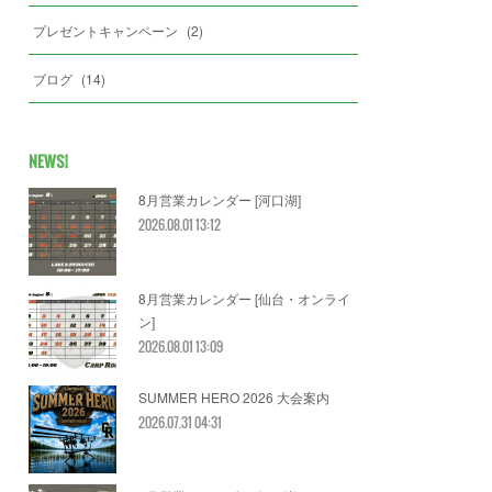
プレゼントキャンペーン
(
2
)
ブログ
(
14
)
NEWS!
8月営業カレンダー [河口湖]
2026.08.01 13:12
8月営業カレンダー [仙台・オンライ
ン]
2026.08.01 13:09
SUMMER HERO 2026 大会案内
2026.07.31 04:31