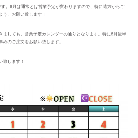
です。8月は通常とは営業予定が変わりますので、特に遠方からご
よう、お願い致します！
きましても、営業予定カレンダーの通りとなります。特に8月後半
早めのご注文をお願い致します。
い致します！