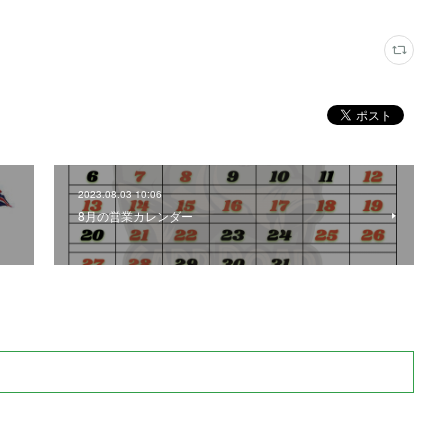
2023.08.03 10:06
8月の営業カレンダー