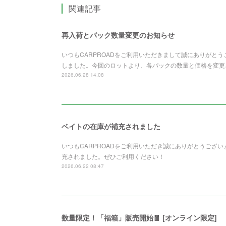
関連記事
再入荷とパック数量変更のお知らせ
いつもCARPROADをご利用いただきまして誠にありがと
しました。今回のロットより、各パックの数量と価格を変更さ
2026.06.28 14:08
ベイトの在庫が補充されました
いつもCARPROADをご利用いただき誠にありがとうございます。Z
充されました。ぜひご利用ください！
2026.06.22 08:47
数量限定！「福箱」販売開始🧧 [オンライン限定]