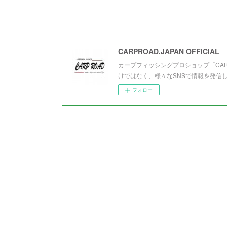
CARPROAD.JAPAN OFFICIAL
カープフィッシングプロショップ「CA
けではなく、様々なSNSで情報を発信
フォロー