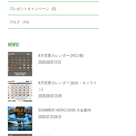
プレゼントキャンペーン
(
2
)
ブログ
(
14
)
NEWS!
8月営業カレンダー [河口湖]
2026.08.01 13:12
8月営業カレンダー [仙台・オンライ
ン]
2026.08.01 13:09
SUMMER HERO 2026 大会案内
2026.07.31 04:31