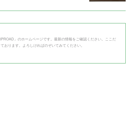
RPROAD」のホームページです。最新の情報をご確認ください。ここだ
しております。よろしければのぞいてみてください。