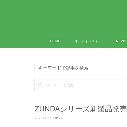
HOME
オンラインストア
NEWS
キーワードで記事を検索
ZUNDAシリーズ新製品発
2023.08.11 10:56