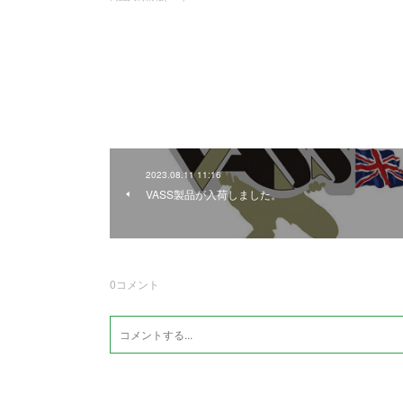
2023.08.11 11:16
VASS製品が入荷しました。
0
コメント