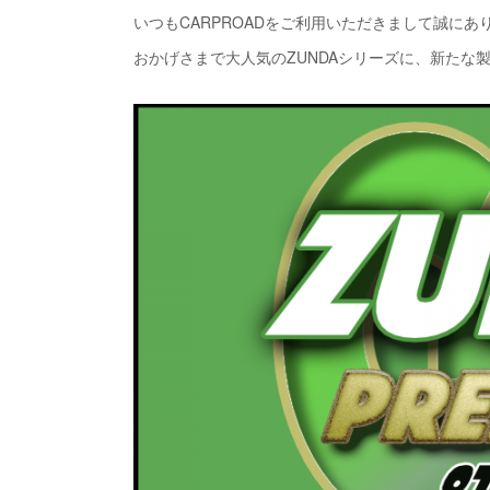
いつもCARPROADをご利用いただきまして誠にあ
おかげさまで大人気のZUNDAシリーズに、新たな