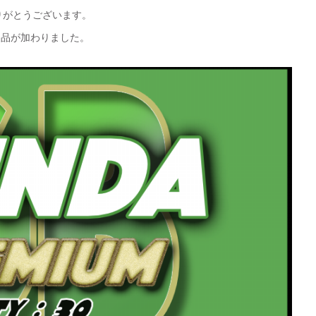
りがとうございます。
製品が加わりました。