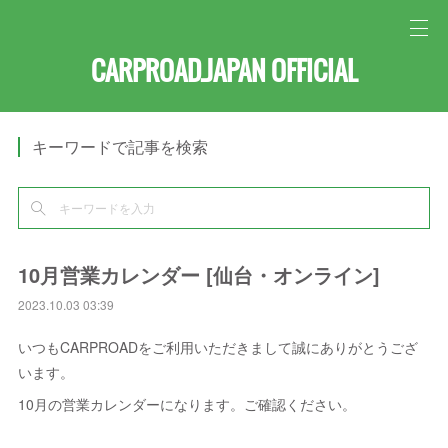
CARPROAD.JAPAN OFFICIAL
キーワードで記事を検索
10月営業カレンダー [仙台・オンライン]
2023.10.03 03:39
いつもCARPROADをご利用いただきまして誠にありがとうござ
います。
10月の営業カレンダーになります。ご確認ください。