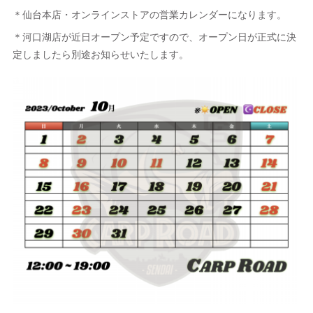
＊仙台本店・オンラインストアの営業カレンダーになります。
＊河口湖店が近日オープン予定ですので、オープン日が正式に決
定しましたら別途お知らせいたします。