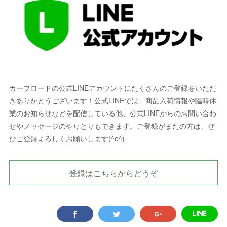
カープロードの公式LINEアカウントにたくさんのご登録をいただ
きありがとうございます！公式LINEでは、商品入荷情報や臨時休
業のお知らせなどを配信している他、公式LINEからのお問い合わ
せやメッセージのやりとりもできます。ご登録がまだの方は、ぜ
ひご登録よろしくお願いします(^o^)
登録はこちらからどうぞ