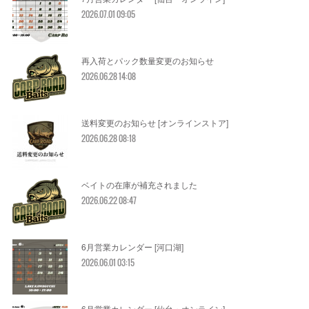
2026.07.01 09:05
再入荷とパック数量変更のお知らせ
2026.06.28 14:08
送料変更のお知らせ [オンラインストア]
2026.06.28 08:18
ベイトの在庫が補充されました
2026.06.22 08:47
6月営業カレンダー [河口湖]
2026.06.01 03:15
6月営業カレンダー [仙台・オンライン]