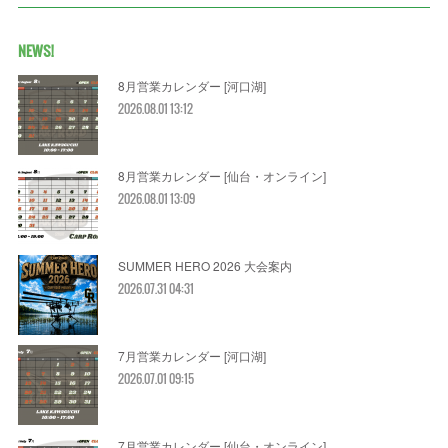
NEWS!
8月営業カレンダー [河口湖]
2026.08.01 13:12
8月営業カレンダー [仙台・オンライン]
2026.08.01 13:09
SUMMER HERO 2026 大会案内
2026.07.31 04:31
7月営業カレンダー [河口湖]
2026.07.01 09:15
7月営業カレンダー [仙台・オンライン]