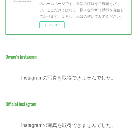
のホームページです。最新の情報をご確認くださ
い。ここだけではなく、様々なSNSで情報を発信し
ております。よろしければのぞいてみてください。
フォロー
Owner's Instagram
Instagramの写真を取得できませんでした。
Official Instagram
Instagramの写真を取得できませんでした。