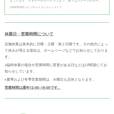
えています。ビギナーからベテランまで、様々なステージのカー…
CARPROAD カープロード オンラインストア
休業日・営業時間について
店舗休業は基本的に月曜・土曜・第２日曜です。その他月によっ
て休みが増える場合は、ホームページなどでお知らせしておりま
す。
※臨時休業の場合や営業時間に変更がある日などはLINE@にてお
知らせしています。
※夏季および冬季営業期間は、火曜日も店休となります。
営業時間は通年12:00~19:00です。