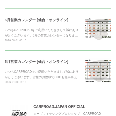
6月営業カレンダー [仙台・オンライン]
いつもCARPROADをご利用いただきまして誠にあり
がとうございます。6月の営業カレンダーになりま…
2026.06.01 03:10
5月営業カレンダー [仙台・オンライン]
いつもCARPROADをご愛顧いただきまして誠にあり
がとうございます。皆様のお陰様でCRCも無事終え…
2026.04.30 15:15
CARPROAD.JAPAN OFFICIAL
カープフィッシングプロショップ「CARPROAD」