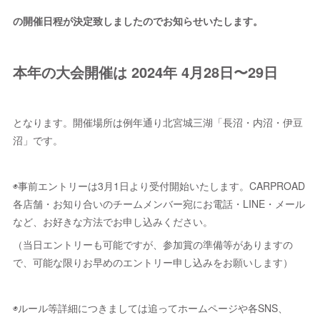
の開催日程が決定致しましたのでお知らせいたします。
本年の大会開催は 2024年 4月28日〜29日
となります。開催場所は例年通り北宮城三湖「長沼・内沼・伊豆
沼」です。
◉事前エントリーは3月1日より受付開始いたします。CARPROAD
各店舗・お知り合いのチームメンバー宛にお電話・LINE・メール
など、お好きな方法でお申し込みください。
（当日エントリーも可能ですが、参加賞の準備等がありますの
で、可能な限りお早めのエントリー申し込みをお願いします）
◉ルール等詳細につきましては追ってホームページや各SNS、