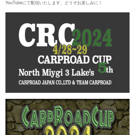
YouTubeにて配信いたします。どうぞお楽しみに！