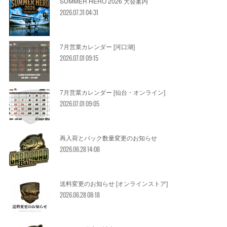
SUMMER HERO 2026 大会案内
2026.07.31 04:31
7月営業カレンダー [河口湖]
2026.07.01 09:15
7月営業カレンダー [仙台・オンライン]
2026.07.01 09:05
再入荷とパック数量変更のお知らせ
2026.06.28 14:08
送料変更のお知らせ [オンラインストア]
2026.06.28 08:18