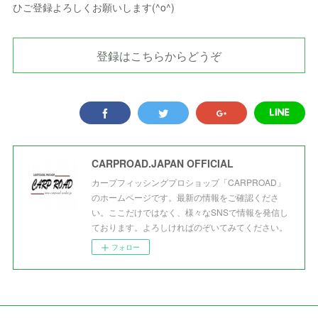
ひご登録よろしくお願いします(^o^)
登録はこちらからどうぞ
CARPROAD.JAPAN OFFICIAL
カープフィッシングプロショップ「CARPROAD」
のホームページです。最新の情報をご確認くださ
い。ここだけではなく、様々なSNSで情報を発信し
ております。よろしければのぞいてみてください。
フォロー