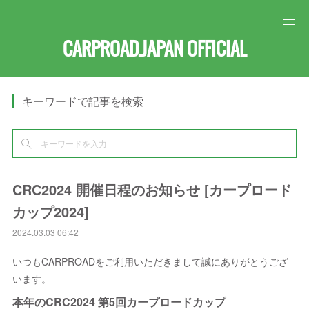
CARPROAD.JAPAN OFFICIAL
キーワードで記事を検索
CRC2024 開催日程のお知らせ [カープロード
カップ2024]
2024.03.03 06:42
いつもCARPROADをご利用いただきまして誠にありがとうござ
います。
本年の
CRC2024 第5回カープロードカップ