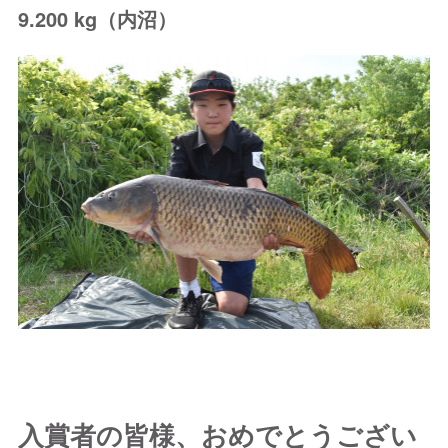
9.200 kg（内沼）
入賞者の皆様、おめでとうござい