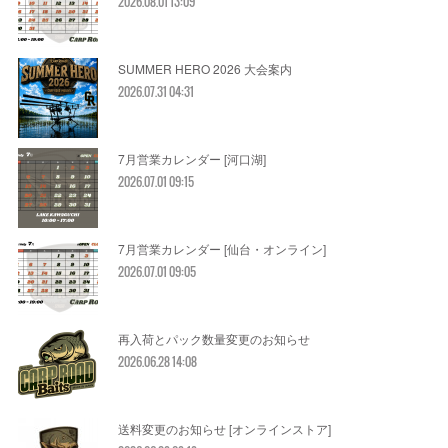
2026.08.01 13:09
SUMMER HERO 2026 大会案内
2026.07.31 04:31
7月営業カレンダー [河口湖]
2026.07.01 09:15
7月営業カレンダー [仙台・オンライン]
2026.07.01 09:05
再入荷とパック数量変更のお知らせ
2026.06.28 14:08
送料変更のお知らせ [オンラインストア]