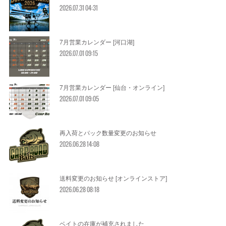
2026.07.31 04:31
7月営業カレンダー [河口湖]
2026.07.01 09:15
7月営業カレンダー [仙台・オンライン]
2026.07.01 09:05
再入荷とパック数量変更のお知らせ
2026.06.28 14:08
送料変更のお知らせ [オンラインストア]
2026.06.28 08:18
ベイトの在庫が補充されました