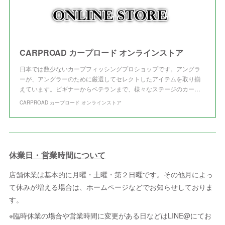
CARPROAD カープロード オンラインストア
日本では数少ないカープフィッシングプロショップです。アングラ
ーが、アングラーのために厳選してセレクトしたアイテムを取り揃
えています。ビギナーからベテランまで、様々なステージのカー…
CARPROAD カープロード オンラインストア
休業日・営業時間について
店舗休業は基本的に月曜・土曜・第２日曜です。その他月によっ
て休みが増える場合は、ホームページなどでお知らせしておりま
す。
※臨時休業の場合や営業時間に変更がある日などはLINE@にてお