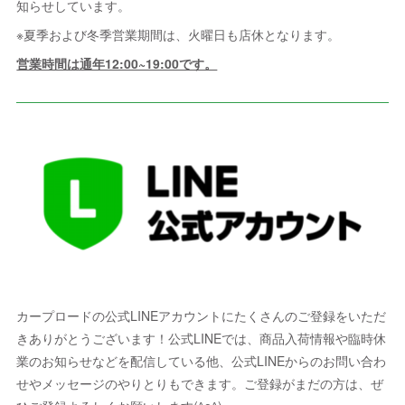
知らせしています。
※夏季および冬季営業期間は、火曜日も店休となります。
営業時間は通年12:00~19:00です。
カープロードの公式LINEアカウントにたくさんのご登録をいただ
きありがとうございます！公式LINEでは、商品入荷情報や臨時休
業のお知らせなどを配信している他、公式LINEからのお問い合わ
せやメッセージのやりとりもできます。ご登録がまだの方は、ぜ