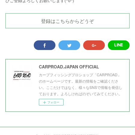
ひご登録よろしくお願いします(^o^)
登録はこちらからどうぞ
CARPROAD.JAPAN OFFICIAL
カープフィッシングプロショップ「CARPROAD」
のホームページです。最新の情報をご確認くださ
い。ここだけではなく、様々なSNSで情報を発信し
ております。よろしければのぞいてみてください。
フォロー