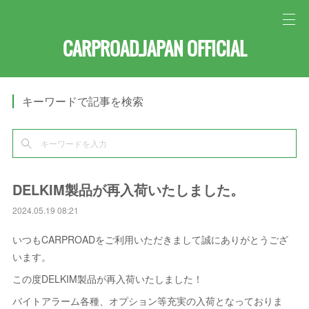
CARPROAD.JAPAN OFFICIAL
キーワードで記事を検索
DELKIM製品が再入荷いたしました。
2024.05.19 08:21
いつもCARPROADをご利用いただきまして誠にありがとうござ
います。
この度DELKIM製品が再入荷いたしました！
バイトアラーム各種、オプション等充実の入荷となっておりま