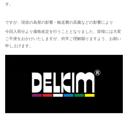
す。
ですが、現状の為替の影響・輸送費の高騰などの影響により
今回入荷分より価格改定を行うこととなりました。皆様には大変
ご不便をおかけいたしますが、何卒ご理解賜りますよう、お願い
申し上げます。