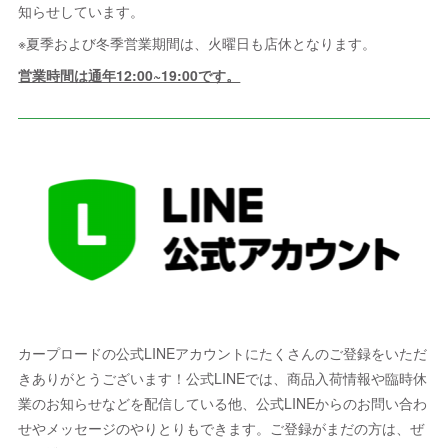
知らせしています。
※夏季および冬季営業期間は、火曜日も店休となります。
営業時間は通年12:00~19:00です。
カープロードの公式LINEアカウントにたくさんのご登録をいただ
きありがとうございます！公式LINEでは、商品入荷情報や臨時休
業のお知らせなどを配信している他、公式LINEからのお問い合わ
せやメッセージのやりとりもできます。ご登録がまだの方は、ぜ