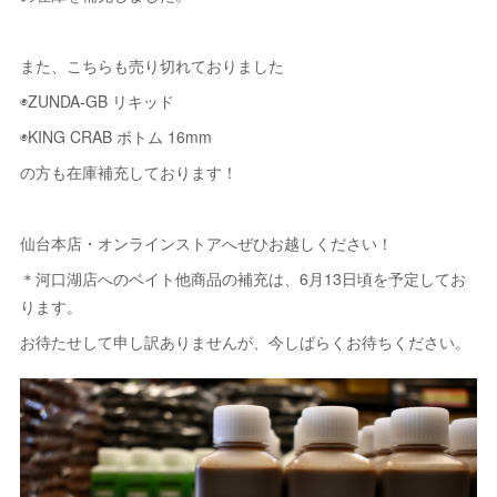
また、こちらも売り切れておりました
◉ZUNDA-GB リキッド
◉KING CRAB ボトム 16mm
の方も在庫補充しております！
仙台本店・オンラインストアへぜひお越しください！
＊河口湖店へのベイト他商品の補充は、6月13日頃を予定してお
ります。
お待たせして申し訳ありませんが、今しばらくお待ちください。