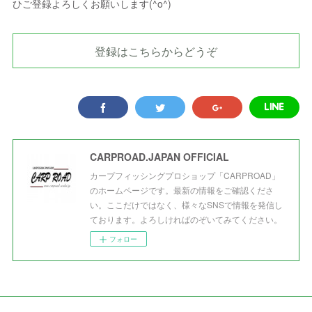
ひご登録よろしくお願いします(^o^)
登録はこちらからどうぞ
CARPROAD.JAPAN OFFICIAL
カープフィッシングプロショップ「CARPROAD」
のホームページです。最新の情報をご確認くださ
い。ここだけではなく、様々なSNSで情報を発信し
ております。よろしければのぞいてみてください。
フォロー