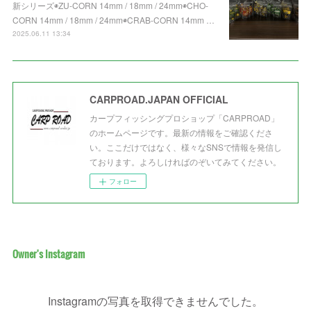
新シリーズ◉ZU-CORN 14mm / 18mm / 24mm◉CHO-
CORN 14mm / 18mm / 24mm◉CRAB-CORN 14mm …
2025.06.11 13:34
CARPROAD.JAPAN OFFICIAL
カープフィッシングプロショップ「CARPROAD」
のホームページです。最新の情報をご確認くださ
い。ここだけではなく、様々なSNSで情報を発信し
ております。よろしければのぞいてみてください。
フォロー
Owner's Instagram
Instagramの写真を取得できませんでした。