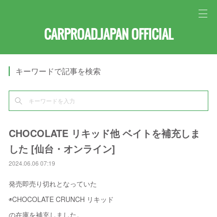
CARPROAD.JAPAN OFFICIAL
キーワードで記事を検索
CHOCOLATE リキッド他 ベイトを補充しま
した [仙台・オンライン]
2024.06.06 07:19
発売即売り切れとなっていた
◉CHOCOLATE CRUNCH リキッド
の在庫を補充しました。