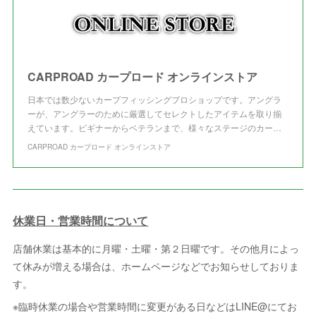
CARPROAD カープロード オンラインストア
日本では数少ないカープフィッシングプロショップです。アングラ
ーが、アングラーのために厳選してセレクトしたアイテムを取り揃
えています。ビギナーからベテランまで、様々なステージのカー…
CARPROAD カープロード オンラインストア
休業日・営業時間について
店舗休業は基本的に月曜・土曜・第２日曜です。その他月によっ
て休みが増える場合は、ホームページなどでお知らせしておりま
す。
※臨時休業の場合や営業時間に変更がある日などはLINE@にてお