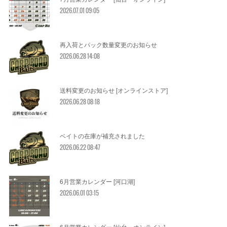
2026.07.01 09:05
再入荷とパック数量変更のお知らせ
2026.06.28 14:08
送料変更のお知らせ [オンラインストア]
2026.06.28 08:18
ベイトの在庫が補充されました
2026.06.22 08:47
6月営業カレンダー [河口湖]
2026.06.01 03:15
6月営業カレンダー [仙台・オンライン]