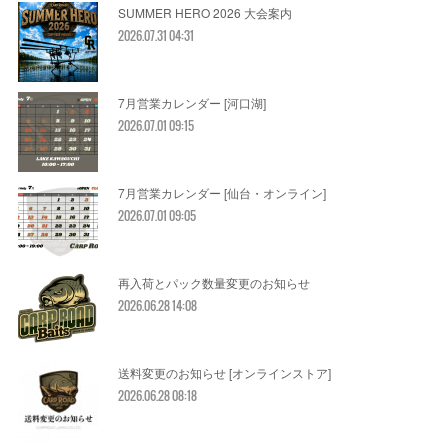
SUMMER HERO 2026 大会案内
2026.07.31 04:31
7月営業カレンダー [河口湖]
2026.07.01 09:15
7月営業カレンダー [仙台・オンライン]
2026.07.01 09:05
再入荷とパック数量変更のお知らせ
2026.06.28 14:08
送料変更のお知らせ [オンラインストア]
2026.06.28 08:18