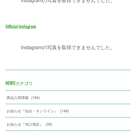
Instagramの写真を取得できませんでした。
Official Instagram
Instagramの写真を取得できませんでした。
NEWSカテゴリ
商品入荷情報
(
194
)
お知らせ『仙台・オンライン』
(
148
)
お知らせ『河口湖店』
(
39
)