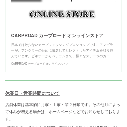
CARPROAD カープロード オンラインストア
日本では数少ないカープフィッシングプロショップです。アングラ
ーが、アングラーのために厳選してセレクトしたアイテムを取り揃
えています。ビギナーからベテランまで、様々なステージのカー…
CARPROAD カープロード オンラインストア
休業日・営業時間について
店舗休業は基本的に月曜・土曜・第２日曜です。その他月によっ
て休みが増える場合は、ホームページなどでお知らせしておりま
す。