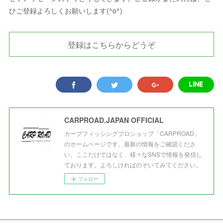
ひご登録よろしくお願いします(^o^)
登録はこちらからどうぞ
CARPROAD.JAPAN OFFICIAL
カープフィッシングプロショップ「CARPROAD」
のホームページです。最新の情報をご確認くださ
い。ここだけではなく、様々なSNSで情報を発信し
ております。よろしければのぞいてみてください。
フォロー