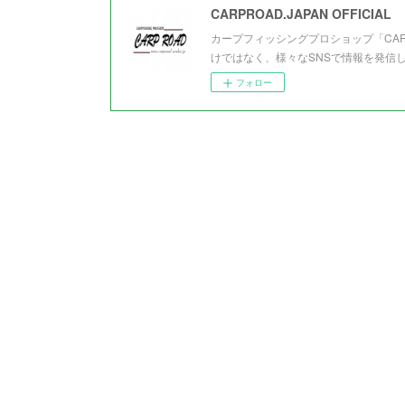
CARPROAD.JAPAN OFFICIAL
カープフィッシングプロショップ「CA
けではなく、様々なSNSで情報を発信
フォロー