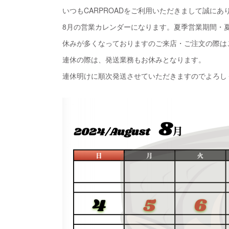
いつもCARPROADをご利用いただきまして誠にあ
8月の営業カレンダーになります。夏季営業期間・
休みが多くなっておりますのご来店・ご注文の際は
連休の際は、発送業務もお休みとなります。
連休明けに順次発送させていただきますのでよろし