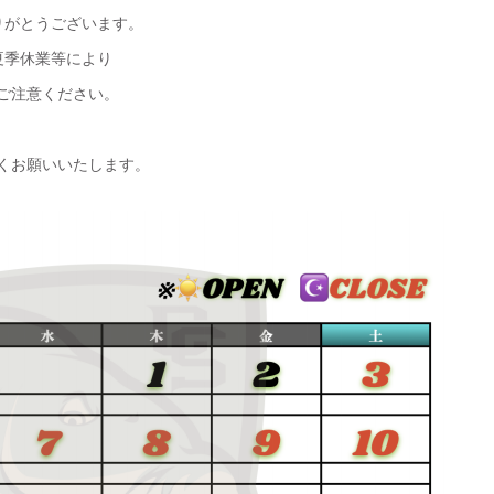
りがとうございます。
夏季休業等により
ご注意ください。
くお願いいたします。