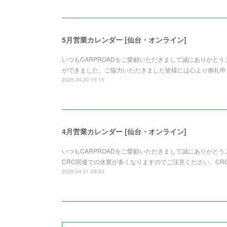
5月営業カレンダー [仙台・オンライン]
いつもCARPROADをご愛顧いただきまして誠にありがと
ができました。ご協力いただきました皆様には心より御礼申
2026.04.30 15:15
4月営業カレンダー [仙台・オンライン]
いつもCARPROADをご愛顧いただきまして誠にありがと
CRC関連での休業が多くなりますのでご注意ください。CR
2026.04.01 08:50