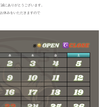
して誠にありがとうございます。
のお休みをいただきますので