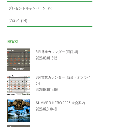
プレゼントキャンペーン
(
2
)
ブログ
(
14
)
NEWS!
8月営業カレンダー [河口湖]
2026.08.01 13:12
8月営業カレンダー [仙台・オンライ
ン]
2026.08.01 13:09
SUMMER HERO 2026 大会案内
2026.07.31 04:31