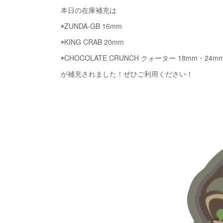
本日の在庫補充は
◉ZUNDA-GB 16mm
◉KING CRAB 20mm
◉CHOCOLATE CRUNCH クォーター 18mm・24m
が補充されました！ぜひご利用ください！