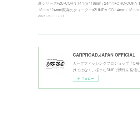
新シリーズ◉ZU-CORN 14mm / 18mm / 24mm◉CHO-CORN 14
18mm / 24mm既存のクォーター◉ZUNDA-GB 14mm / 18mm /
2025.06.11 13:34
CARPROAD.JAPAN OFFICIAL
カープフィッシングプロショップ「CA
けではなく、様々なSNSで情報を発信
フォロー