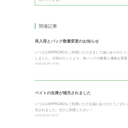
関連記事
再入荷とパック数量変更のお知らせ
いつもCARPROADをご利用いただきまして誠にありがと
しました。今回のロットより、各パックの数量と価格を変更さ
2026.06.28 14:08
ベイトの在庫が補充されました
いつもCARPROADをご利用いただき誠にありがとうございます。Z
充されました。ぜひご利用ください！
2026.06.22 08:47