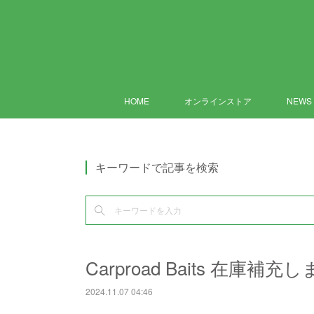
HOME
オンラインストア
NEWS
キーワードで記事を検索
Carproad Baits 在庫補
2024.11.07 04:46