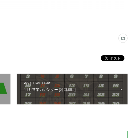
2024.11.01 11:30
11月営業カレンダー [河口湖店]