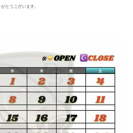
りがとうございます。