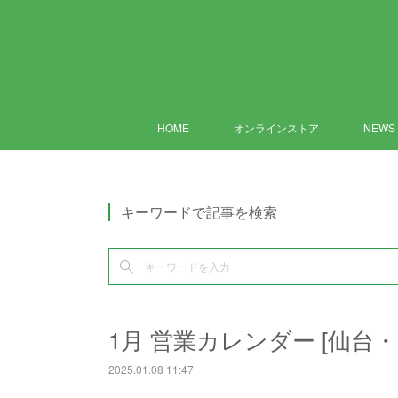
HOME
オンラインストア
NEWS
キーワードで記事を検索
1月 営業カレンダー [仙台
2025.01.08 11:47