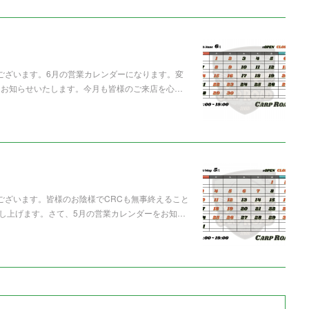
うございます。6月の営業カレンダーになります。変
てお知らせいたします。今月も皆様のご来店を心…
うございます。皆様のお陰様でCRCも無事終えること
し上げます。さて、5月の営業カレンダーをお知…