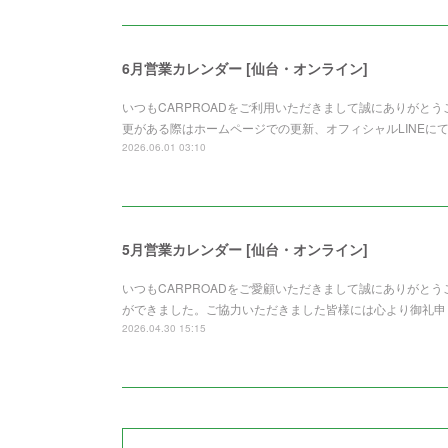
6月営業カレンダー [仙台・オンライン]
いつもCARPROADをご利用いただきまして誠にありがと
更がある際はホームページでの更新、オフィシャルLINEに
2026.06.01 03:10
5月営業カレンダー [仙台・オンライン]
いつもCARPROADをご愛顧いただきまして誠にありがと
ができました。ご協力いただきました皆様には心より御礼申
2026.04.30 15:15