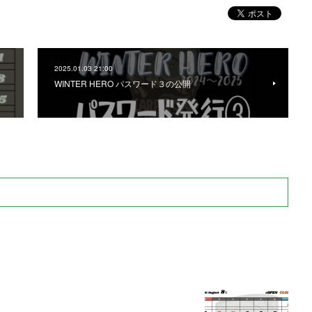
2025.01.03 21:00
WINTER HERO パスワード３の公開