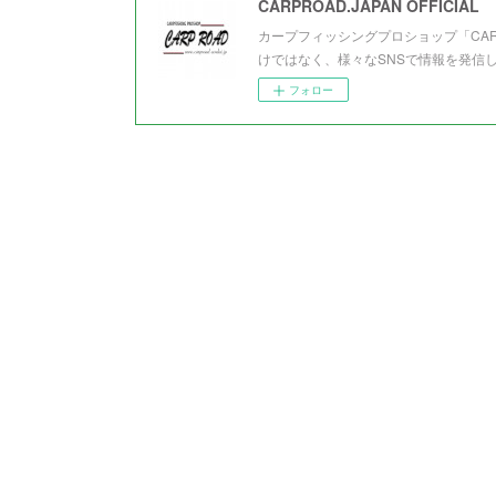
CARPROAD.JAPAN OFFICIAL
カープフィッシングプロショップ「CA
けではなく、様々なSNSで情報を発信
フォロー