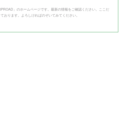
RPROAD」のホームページです。最新の情報をご確認ください。ここだ
しております。よろしければのぞいてみてください。