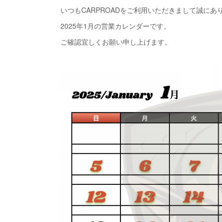
いつもCARPROADをご利用いただきまして誠にあ
2025年1月の営業カレンダーです。
ご確認宜しくお願い申し上げます。