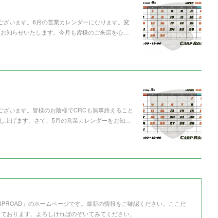
うございます。6月の営業カレンダーになります。変
てお知らせいたします。今月も皆様のご来店を心…
うございます。皆様のお陰様でCRCも無事終えること
し上げます。さて、5月の営業カレンダーをお知…
RPROAD」のホームページです。最新の情報をご確認ください。ここだ
しております。よろしければのぞいてみてください。