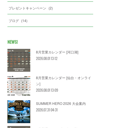
プレゼントキャンペーン
(
2
)
ブログ
(
14
)
NEWS!
8月営業カレンダー [河口湖]
2026.08.01 13:12
8月営業カレンダー [仙台・オンライ
ン]
2026.08.01 13:09
SUMMER HERO 2026 大会案内
2026.07.31 04:31