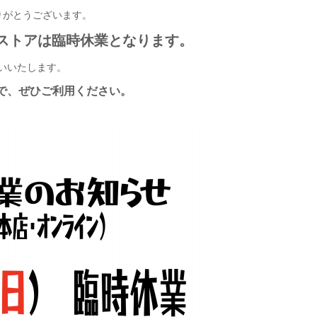
りがとうございます。
インストアは臨時休業となります。
いいたします。
で、ぜひご利用ください。