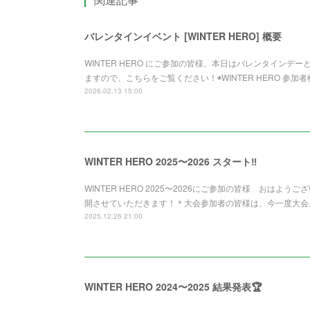
バレンタインイベント [WINTER HERO] 概要
WINTER HERO にご参加の皆様、本日はバレンタイン
ますので、こちらをご覧ください！◉WINTER HERO 参加者
2026.02.13 15:00
WINTER HERO 2025〜2026 スタート‼️
WINTER HERO 2025〜2026にご参加の皆様 おは
開させていただきます！＊大会参加者の皆様は、今一度大会
2025.12.26 21:00
WINTER HERO 2024〜2025 結果発表🏆