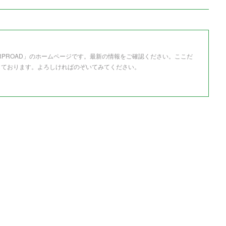
RPROAD」のホームページです。最新の情報をご確認ください。ここだ
しております。よろしければのぞいてみてください。