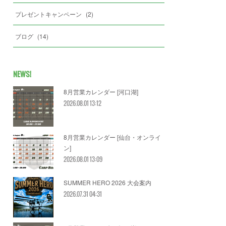
プレゼントキャンペーン
(
2
)
ブログ
(
14
)
NEWS!
8月営業カレンダー [河口湖]
2026.08.01 13:12
8月営業カレンダー [仙台・オンライ
ン]
2026.08.01 13:09
SUMMER HERO 2026 大会案内
2026.07.31 04:31