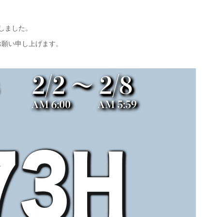
しました。
お願い申し上げます。