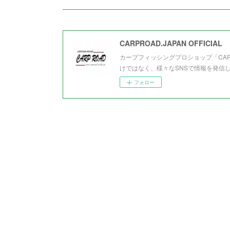
CARPROAD.JAPAN OFFICIAL
カープフィッシングプロショップ「CA
けではなく、様々なSNSで情報を発信
フォロー