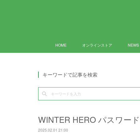
HOME
オンラインストア
NEWS
キーワードで記事を検索
WINTER HERO パスワ
2025.02.01 21:00