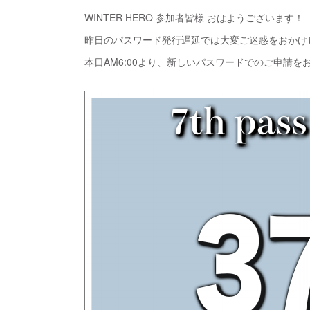
WINTER HERO 参加者皆様 おはようございます！
昨日のパスワード発行遅延では大変ご迷惑をおかけ
本日AM6:00より、新しいパスワードでのご申請を