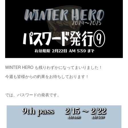
WINTER HERO も残りわずかになってまいりました！
今週も皆様からの釣果をお待ちしております！
では、パスワードの発表です。