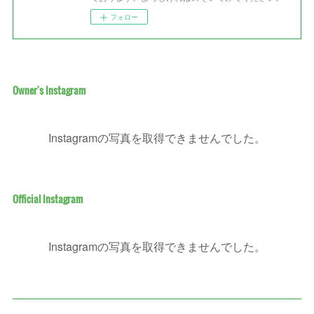
フォロー
Owner's Instagram
Instagramの写真を取得できませんでした。
Official Instagram
Instagramの写真を取得できませんでした。