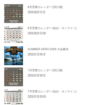
8月営業カレンダー [河口湖]
2026.08.01 13:12
8月営業カレンダー [仙台・オンライン]
2026.08.01 13:09
SUMMER HERO 2026 大会案内
2026.07.31 04:31
7月営業カレンダー [河口湖]
2026.07.01 09:15
7月営業カレンダー [仙台・オンライン]
2026.07.01 09:05