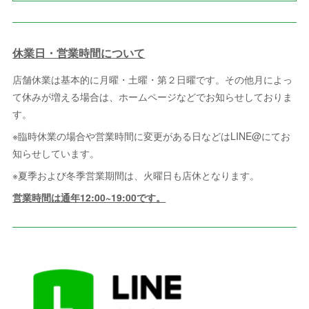
休業日・営業時間について
店舗休業は基本的に月曜・土曜・第２日曜です。その他月によっ
て休みが増える場合は、ホームページなどでお知らせしておりま
す。
※臨時休業の場合や営業時間に変更がある日などはLINE@にてお
知らせしています。
※夏季および冬季営業期間は、火曜日も店休となります。
営業時間は通年12:00~19:00です。