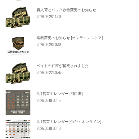
再入荷とパック数量変更のお知らせ
2026.06.28 14:08
送料変更のお知らせ [オンラインストア]
2026.06.28 08:18
ベイトの在庫が補充されました
2026.06.22 08:47
6月営業カレンダー [河口湖]
2026.06.01 03:15
6月営業カレンダー [仙台・オンライン]
2026.06.01 03:10