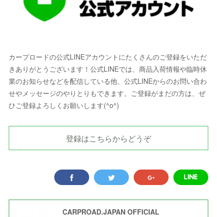
カープロードの公式LINEアカウントにたくさんのご登録をいただ
きありがとうございます！公式LINEでは、商品入荷情報や臨時休
業のお知らせなどを配信している他、公式LINEからのお問い合わ
せやメッセージのやりとりもできます。ご登録がまだの方は、ぜ
ひご登録よろしくお願いします(^o^)
登録はこちらからどうぞ
CARPROAD.JAPAN OFFICIAL