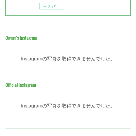
フォロー
Owner's Instagram
Instagramの写真を取得できませんでした。
Official Instagram
Instagramの写真を取得できませんでした。