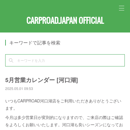
CARPROAD.JAPAN OFFICIAL
キーワードで記事を検索
5月営業カレンダー [河口湖]
2025.05.01 09:53
いつもCARPROAD河口湖店をご利用いただきありがとうござい
ます。
今月は多少営業日が変則的になりますので、ご来店の際はご確認
をよろしくお願いいたします。河口湖も良いシーズンになってお