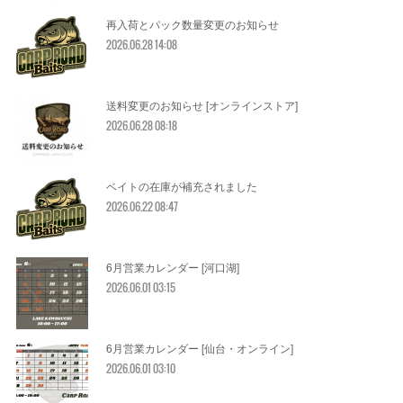
再入荷とパック数量変更のお知らせ
2026.06.28 14:08
送料変更のお知らせ [オンラインストア]
2026.06.28 08:18
ベイトの在庫が補充されました
2026.06.22 08:47
6月営業カレンダー [河口湖]
2026.06.01 03:15
6月営業カレンダー [仙台・オンライン]
2026.06.01 03:10