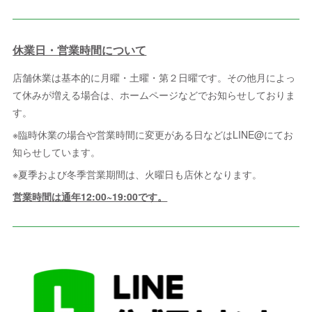
休業日・営業時間について
店舗休業は基本的に月曜・土曜・第２日曜です。その他月によっ
て休みが増える場合は、ホームページなどでお知らせしておりま
す。
※臨時休業の場合や営業時間に変更がある日などはLINE@にてお
知らせしています。
※夏季および冬季営業期間は、火曜日も店休となります。
営業時間は通年12:00~19:00です。