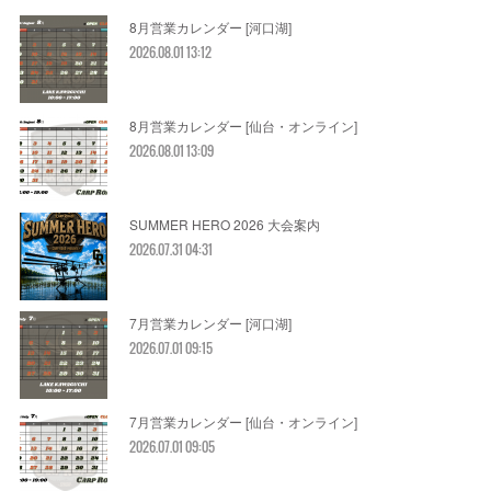
8月営業カレンダー [河口湖]
2026.08.01 13:12
8月営業カレンダー [仙台・オンライン]
2026.08.01 13:09
SUMMER HERO 2026 大会案内
2026.07.31 04:31
7月営業カレンダー [河口湖]
2026.07.01 09:15
7月営業カレンダー [仙台・オンライン]
2026.07.01 09:05