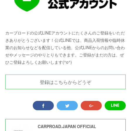
カープロードの公式LINEアカウントにたくさんのご登録をいただ
きありがとうございます！公式LINEでは、商品入荷情報や臨時休
業のお知らせなどを配信している他、公式LINEからのお問い合わ
せやメッセージのやりとりもできます。ご登録がまだの方は、ぜ
ひご登録よろしくお願いします(^o^)
登録はこちらからどうぞ
CARPROAD.JAPAN OFFICIAL