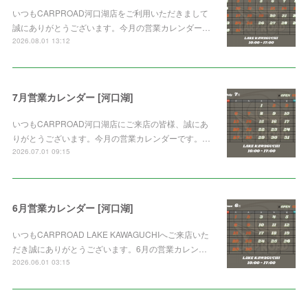
いつもCARPROAD河口湖店をご利用いただきまして
誠にありがとうございます。今月の営業カレンダー…
2026.08.01 13:12
7月営業カレンダー [河口湖]
いつもCARPROAD河口湖店にご来店の皆様、誠にあ
りがとうございます。今月の営業カレンダーです。…
2026.07.01 09:15
6月営業カレンダー [河口湖]
いつもCARPROAD LAKE KAWAGUCHIへご来店いた
だき誠にありがとうございます。6月の営業カレン…
2026.06.01 03:15