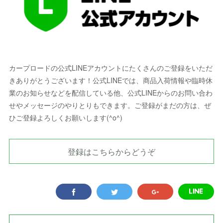
カープロードの公式LINEアカウントにたくさんのご登録をいただ
きありがとうございます！公式LINEでは、商品入荷情報や臨時休
業のお知らせなどを配信している他、公式LINEからのお問い合わ
せやメッセージのやりとりもできます。ご登録がまだの方は、ぜ
ひご登録よろしくお願いします(^o^)
登録はこちらからどうぞ