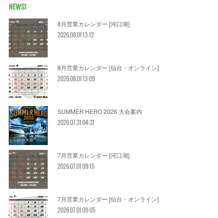
NEWS!
8月営業カレンダー [河口湖]
2026.08.01 13:12
8月営業カレンダー [仙台・オンライン]
2026.08.01 13:09
SUMMER HERO 2026 大会案内
2026.07.31 04:31
7月営業カレンダー [河口湖]
2026.07.01 09:15
7月営業カレンダー [仙台・オンライン]
2026.07.01 09:05