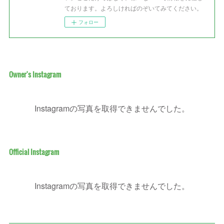
ております。よろしければのぞいてみてください。
フォロー
Owner's Instagram
Instagramの写真を取得できませんでした。
Official Instagram
Instagramの写真を取得できませんでした。