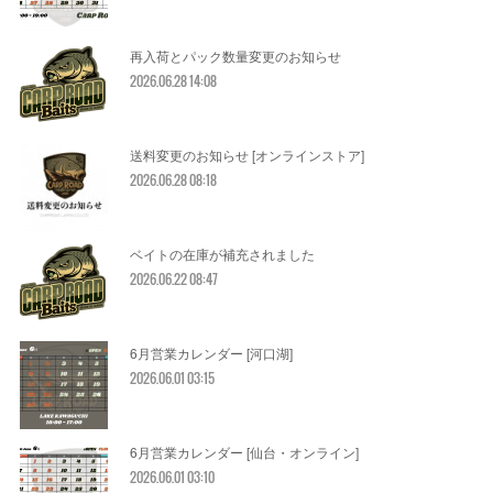
再入荷とパック数量変更のお知らせ
2026.06.28 14:08
送料変更のお知らせ [オンラインストア]
2026.06.28 08:18
ベイトの在庫が補充されました
2026.06.22 08:47
6月営業カレンダー [河口湖]
2026.06.01 03:15
6月営業カレンダー [仙台・オンライン]
2026.06.01 03:10