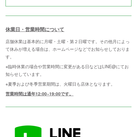
休業日・営業時間について
店舗休業は基本的に月曜・土曜・第２日曜です。その他月によっ
て休みが増える場合は、ホームページなどでお知らせしておりま
す。
※臨時休業の場合や営業時間に変更がある日などはLINE@にてお
知らせしています。
※夏季および冬季営業期間は、火曜日も店休となります。
営業時間は通年12:00~19:00です。