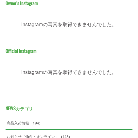
Owner's Instagram
Instagramの写真を取得できませんでした。
Official Instagram
Instagramの写真を取得できませんでした。
NEWSカテゴリ
商品入荷情報
(
194
)
お知らせ『仙台・オンライン』
(
148
)