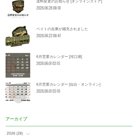
送料変更のお知らせ [オンラインストア]
2026.06.28 08:18
ベイトの在庫が補充されました
2026.06.22 08:47
6月営業カレンダー [河口湖]
2026.06.01 03:15
6月営業カレンダー [仙台・オンライン]
2026.06.01 03:10
アーカイブ
2026
(
28
)