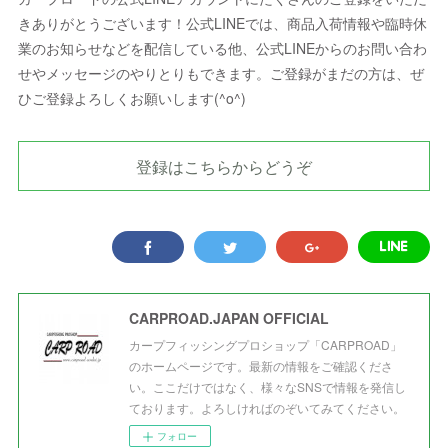
きありがとうございます！公式LINEでは、商品入荷情報や臨時休
業のお知らせなどを配信している他、公式LINEからのお問い合わ
せやメッセージのやりとりもできます。ご登録がまだの方は、ぜ
ひご登録よろしくお願いします(^o^)
登録はこちらからどうぞ
CARPROAD.JAPAN OFFICIAL
カープフィッシングプロショップ「CARPROAD」
のホームページです。最新の情報をご確認くださ
い。ここだけではなく、様々なSNSで情報を発信し
ております。よろしければのぞいてみてください。
フォロー