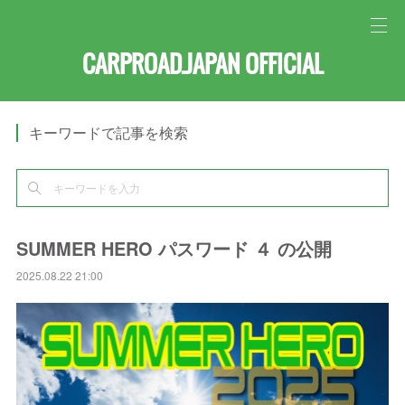
CARPROAD.JAPAN OFFICIAL
キーワードで記事を検索
SUMMER HERO パスワード ４ の公開
2025.08.22 21:00