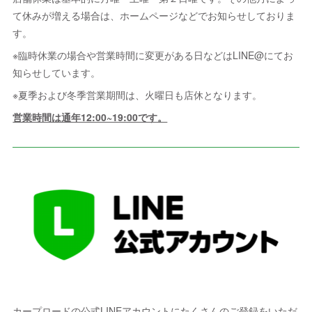
て休みが増える場合は、ホームページなどでお知らせしておりま
す。
※臨時休業の場合や営業時間に変更がある日などはLINE@にてお
知らせしています。
※夏季および冬季営業期間は、火曜日も店休となります。
営業時間は通年12:00~19:00です。
カープロードの公式LINEアカウントにたくさんのご登録をいただ