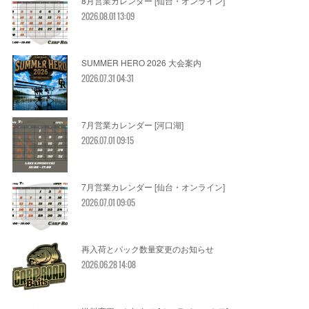
8月営業カレンダー [仙台・オンライン]
2026.08.01 13:09
SUMMER HERO 2026 大会案内
2026.07.31 04:31
7月営業カレンダー [河口湖]
2026.07.01 09:15
7月営業カレンダー [仙台・オンライン]
2026.07.01 09:05
再入荷とパック数量変更のお知らせ
2026.06.28 14:08