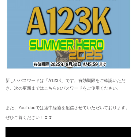
新しいパスワードは「A123K」です。有効期限をご確認いただ
き、次の更新まではこちらのパスワードをご使用ください。
また、YouTubeでは途中経過を配信させていただいております。
ぜひご覧ください！⏬⏬