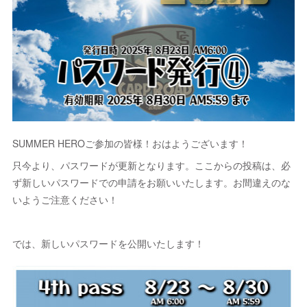
SUMMER HEROご参加の皆様！おはようございます！
只今より、パスワードが更新となります。ここからの投稿は、必
ず新しいパスワードでの申請をお願いいたします。お間違えのな
いようご注意ください！
では、新しいパスワードを公開いたします！