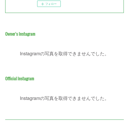
フォロー
Owner's Instagram
Instagramの写真を取得できませんでした。
Official Instagram
Instagramの写真を取得できませんでした。