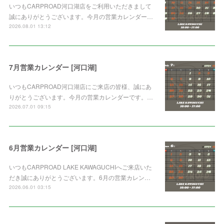
いつもCARPROAD河口湖店をご利用いただきまして
誠にありがとうございます。今月の営業カレンダー…
2026.08.01 13:12
7月営業カレンダー [河口湖]
いつもCARPROAD河口湖店にご来店の皆様、誠にあ
りがとうございます。今月の営業カレンダーです。…
2026.07.01 09:15
6月営業カレンダー [河口湖]
いつもCARPROAD LAKE KAWAGUCHIへご来店いた
だき誠にありがとうございます。6月の営業カレン…
2026.06.01 03:15