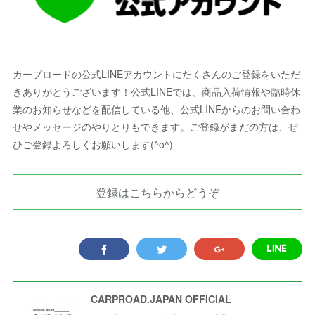
カープロードの公式LINEアカウントにたくさんのご登録をいただ
きありがとうございます！公式LINEでは、商品入荷情報や臨時休
業のお知らせなどを配信している他、公式LINEからのお問い合わ
せやメッセージのやりとりもできます。ご登録がまだの方は、ぜ
ひご登録よろしくお願いします(^o^)
登録はこちらからどうぞ
CARPROAD.JAPAN OFFICIAL