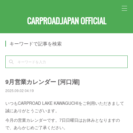
CARPROAD.JAPAN OFFICIAL
キーワードで記事を検索
9月営業カレンダー [河口湖]
2025.09.02 04:19
いつもCARPROAD LAKE KAWAGUCHIをご利用いただきまして
誠にありがとうございます。
今月の営業カレンダーです。7日日曜日はお休みとなりますの
で、あらかじめご了承ください。