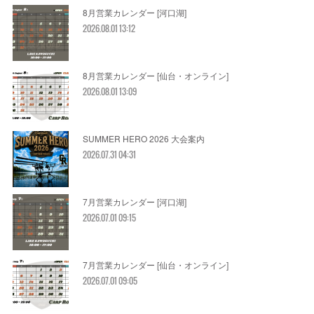
8月営業カレンダー [河口湖]
2026.08.01 13:12
8月営業カレンダー [仙台・オンライン]
2026.08.01 13:09
SUMMER HERO 2026 大会案内
2026.07.31 04:31
7月営業カレンダー [河口湖]
2026.07.01 09:15
7月営業カレンダー [仙台・オンライン]
2026.07.01 09:05