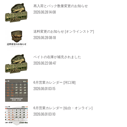
再入荷とパック数量変更のお知らせ
2026.06.28 14:08
送料変更のお知らせ [オンラインストア]
2026.06.28 08:18
ベイトの在庫が補充されました
2026.06.22 08:47
6月営業カレンダー [河口湖]
2026.06.01 03:15
6月営業カレンダー [仙台・オンライン]
2026.06.01 03:10