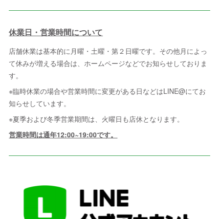
休業日・営業時間について
店舗休業は基本的に月曜・土曜・第２日曜です。その他月によっ
て休みが増える場合は、ホームページなどでお知らせしておりま
す。
※臨時休業の場合や営業時間に変更がある日などはLINE@にてお
知らせしています。
※夏季および冬季営業期間は、火曜日も店休となります。
営業時間は通年12:00~19:00です。