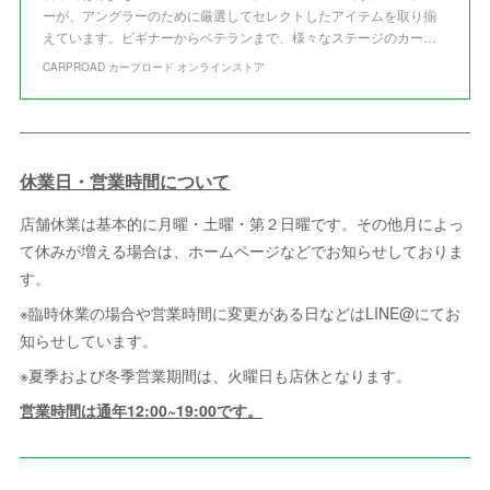
ーが、アングラーのために厳選してセレクトしたアイテムを取り揃
えています。ビギナーからベテランまで、様々なステージのカー…
CARPROAD カープロード オンラインストア
休業日・営業時間について
店舗休業は基本的に月曜・土曜・第２日曜です。その他月によっ
て休みが増える場合は、ホームページなどでお知らせしておりま
す。
※臨時休業の場合や営業時間に変更がある日などはLINE@にてお
知らせしています。
※夏季および冬季営業期間は、火曜日も店休となります。
営業時間は通年12:00~19:00です。