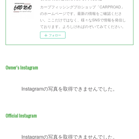
カープフィッシングプロショップ「CARPROAD」
のホームページです。最新の情報をご確認くださ
い。ここだけではなく、様々なSNSで情報を発信し
ております。よろしければのぞいてみてください。
フォロー
Owner's Instagram
Instagramの写真を取得できませんでした。
Official Instagram
Instagramの写真を取得できませんでした。