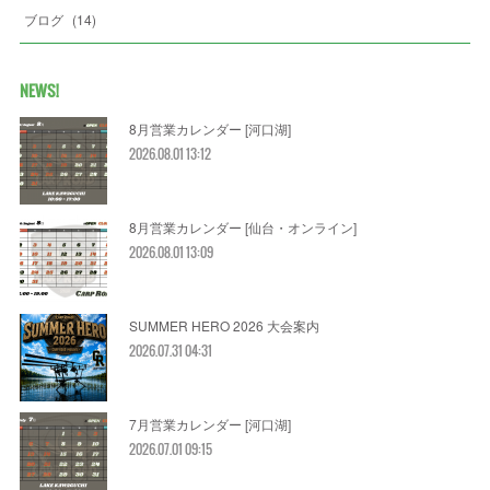
ブログ
(
14
)
NEWS!
8月営業カレンダー [河口湖]
2026.08.01 13:12
8月営業カレンダー [仙台・オンライン]
2026.08.01 13:09
SUMMER HERO 2026 大会案内
2026.07.31 04:31
7月営業カレンダー [河口湖]
2026.07.01 09:15