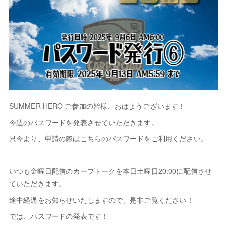
SUMMER HERO ご参加の皆様、おはようございます！
今週のパスワードを発表させていただきます。
只今より、申請の際はこちらのパスワードをご利用ください。
いつも金曜日配信のカープトークを本日土曜日20:00に配信させ
ていただきます。
途中経過をお知らせいたしますので、是非ご覧ください！
では、パスワードの発表です！