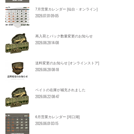
7月営業カレンダー [仙台・オンライン]
2026.07.01 09:05
再入荷とパック数量変更のお知らせ
2026.06.28 14:08
送料変更のお知らせ [オンラインストア]
2026.06.28 08:18
ベイトの在庫が補充されました
2026.06.22 08:47
6月営業カレンダー [河口湖]
2026.06.01 03:15