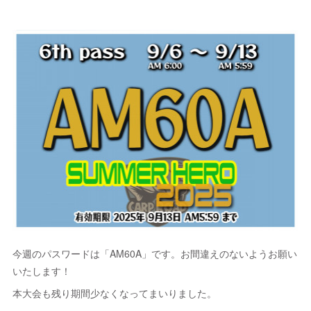
今週のパスワードは「AM60A」です。お間違えのないようお願い
いたします！
本大会も残り期間少なくなってまいりました。