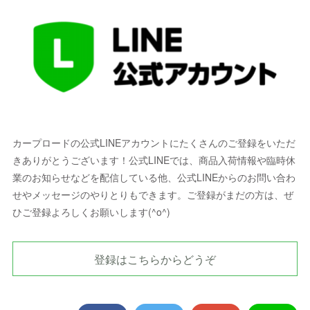
カープロードの公式LINEアカウントにたくさんのご登録をいただ
きありがとうございます！公式LINEでは、商品入荷情報や臨時休
業のお知らせなどを配信している他、公式LINEからのお問い合わ
せやメッセージのやりとりもできます。ご登録がまだの方は、ぜ
ひご登録よろしくお願いします(^o^)
登録はこちらからどうぞ