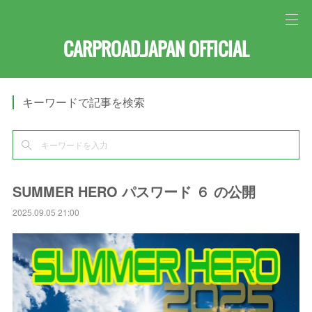
CARPROAD.JAPAN OFFICIAL
キーワードで記事を検索
SUMMER HERO パスワード ６ の公開
2025.09.05 21:00