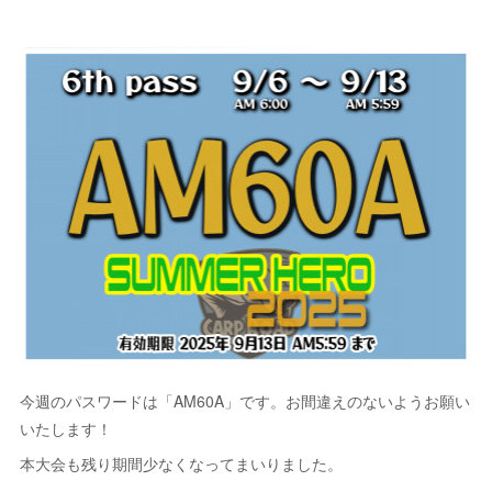
今週のパスワードは「AM60A」です。お間違えのないようお願い
いたします！
本大会も残り期間少なくなってまいりました。