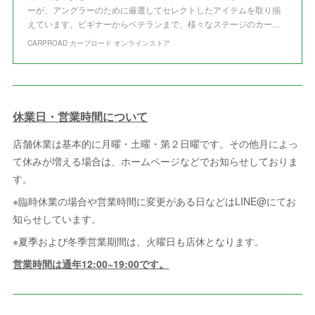
ーが、アングラーのために厳選してセレクトしたアイテムを取り揃
えています。ビギナーからベテランまで、様々なステージのカー…
CARPROAD カープロード オンラインストア
休業日・営業時間について
店舗休業は基本的に月曜・土曜・第２日曜です。その他月によっ
て休みが増える場合は、ホームページなどでお知らせしておりま
す。
※臨時休業の場合や営業時間に変更がある日などはLINE@にてお
知らせしています。
※夏季および冬季営業期間は、火曜日も店休となります。
営業時間は通年12:00~19:00です。