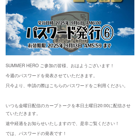
SUMMER HERO ご参加の皆様、おはようございます！
今週のパスワードを発表させていただきます。
只今より、申請の際はこちらのパスワードをご利用ください。
いつも金曜日配信のカープトークを本日土曜日20:00に配信させ
ていただきます。
途中経過をお知らせいたしますので、是非ご覧ください！
では、パスワードの発表です！