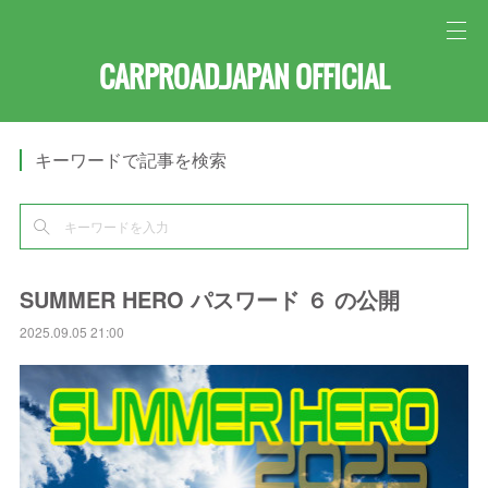
CARPROAD.JAPAN OFFICIAL
キーワードで記事を検索
SUMMER HERO パスワード ６ の公開
2025.09.05 21:00