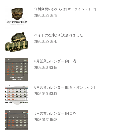
送料変更のお知らせ [オンラインストア]
2026.06.28 08:18
ベイトの在庫が補充されました
2026.06.22 08:47
6月営業カレンダー [河口湖]
2026.06.01 03:15
6月営業カレンダー [仙台・オンライン]
2026.06.01 03:10
5月営業カレンダー [河口湖]
2026.04.30 15:25