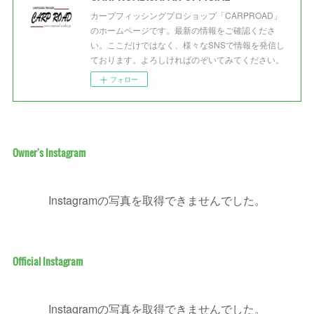
カープフィッシングプロショップ「CARPROAD」
のホームページです。最新の情報をご確認くださ
い。ここだけではなく、様々なSNSで情報を発信し
ております。よろしければのぞいてみてください。
フォロー
Owner's Instagram
Instagramの写真を取得できませんでした。
Official Instagram
Instagramの写真を取得できませんでした。