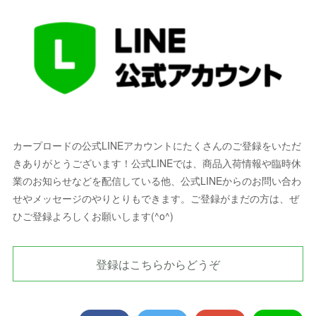
カープロードの公式LINEアカウントにたくさんのご登録をいただ
きありがとうございます！公式LINEでは、商品入荷情報や臨時休
業のお知らせなどを配信している他、公式LINEからのお問い合わ
せやメッセージのやりとりもできます。ご登録がまだの方は、ぜ
ひご登録よろしくお願いします(^o^)
登録はこちらからどうぞ