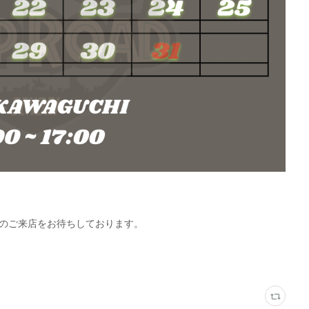
催！皆様のご来店をお待ちしております。