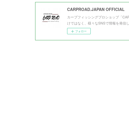
CARPROAD.JAPAN OFFICIAL
カープフィッシングプロショップ「CA
けではなく、様々なSNSで情報を発信
フォロー