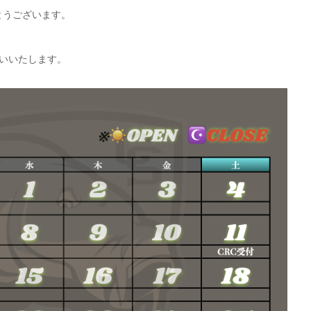
とうございます。
願いいたします。