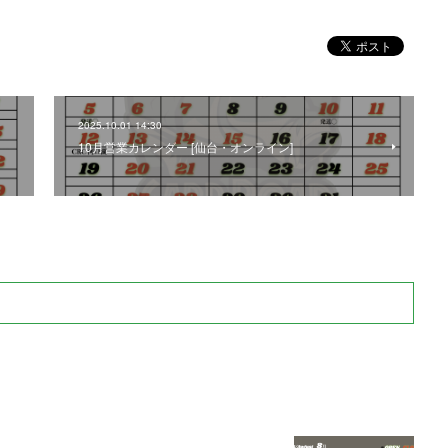
2025.10.01 14:30
10月営業カレンダー [仙台・オンライン]