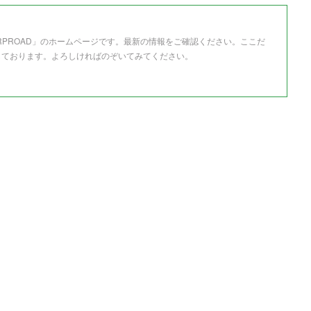
RPROAD」のホームページです。最新の情報をご確認ください。ここだ
しております。よろしければのぞいてみてください。