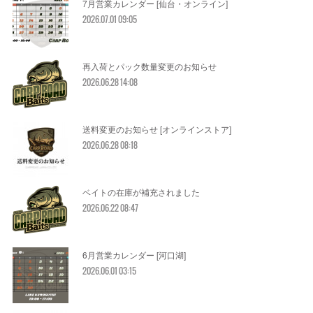
7月営業カレンダー [仙台・オンライン]
2026.07.01 09:05
再入荷とパック数量変更のお知らせ
2026.06.28 14:08
送料変更のお知らせ [オンラインストア]
2026.06.28 08:18
ベイトの在庫が補充されました
2026.06.22 08:47
6月営業カレンダー [河口湖]
2026.06.01 03:15