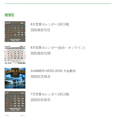
NEWS!
8月営業カレンダー [河口湖]
2026.08.01 13:12
8月営業カレンダー [仙台・オンライン]
2026.08.01 13:09
SUMMER HERO 2026 大会案内
2026.07.31 04:31
7月営業カレンダー [河口湖]
2026.07.01 09:15