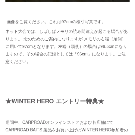
画像をご覧ください。これは97cmの検寸写真です。
ネット大会では、しばしばメモリの読み間違えが起こる場合があ
ります。 念のためのご案内になりますが メモリの右端（尾側）
に届いて97cmとなります。左端（頭側）の場合は96.5cmになり
ますので、その場合の記録としては「96cm」になります。ご注
意ください。
★WINTER HERO エントリー特典★
期間中、CARPROADオンラインストアおよび各店舗にて
CARPROAD BAITS 製品をお買い上げのWINTER HERO参加者の