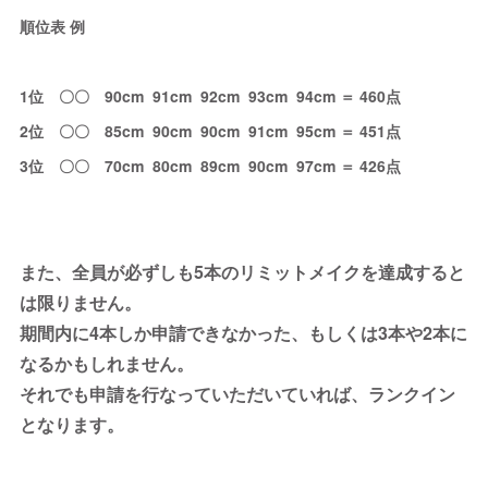
順位表 例
1位 〇〇 90cm 91cm 92cm 93cm 94cm ＝ 460点
2位 〇〇 85cm 90cm 90cm 91cm 95cm ＝ 451点
3位 〇〇 70cm 80cm 89cm 90cm 97cm ＝ 426点
また、全員が必ずしも5本のリミットメイクを達成すると
は限りません。
期間内に4本しか申請できなかった、もしくは3本や2本に
なるかもしれません。
それでも申請を行なっていただいていれば、ランクイン
となります。