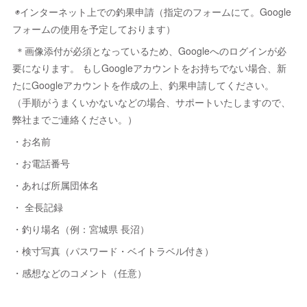
◉インターネット上での釣果申請（指定のフォームにて。Google
フォームの使用を予定しております）
＊画像添付が必須となっているため、Googleへのログインが必
要になります。 もしGoogleアカウントをお持ちでない場合、新
たにGoogleアカウントを作成の上、釣果申請してください。
（手順がうまくいかないなどの場合、サポートいたしますので、
弊社までご連絡ください。）
・お名前
・お電話番号
・あれば所属団体名
・ 全長記録
・釣り場名（例：宮城県 長沼）
・検寸写真（パスワード・ベイトラベル付き）
・感想などのコメント（任意）