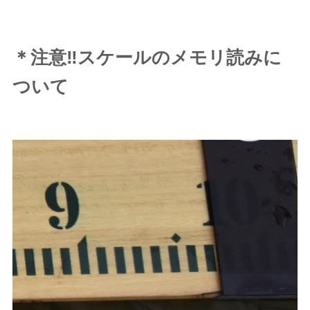
＊注意‼️スケールのメモリ読みに
ついて