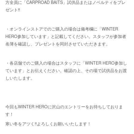
方全員に「CARPROAD BAITS」試供品またはノベルティをプレ
ゼント‼️
・オンラインストアでのご購入の場合は備考欄に「WINTER
HERO参加しています」と記載してください。スタッフが参加者
名簿を確認し、プレゼントを同封させていただきます。
・各店舗でのご購入の場合はスタッフに「WINTER HERO参加し
ています」とお伝えください。確認の上、その場で試供品をお渡
しいたします。
今回もWINTER HEROに沢山のエントリーをお待ちしておりま
す！
寒い冬をアツく‼️よろしくお願いいたします！