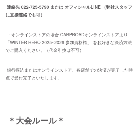
連絡先 022-725-5790 または オフィシャルLINE （弊社スタッフ
に直接連絡でも可）
・オンラインストアの場合 CARPROADオンラインストアより
「WINTER HERO 2025~2026 参加資格権」 をお好きな決済方法
でご購入ください。（代金引換は不可）
銀行振込またはオンラインストア、各店舗での決済が完了した時
点で受付完了といたします。
＊大会ルール＊