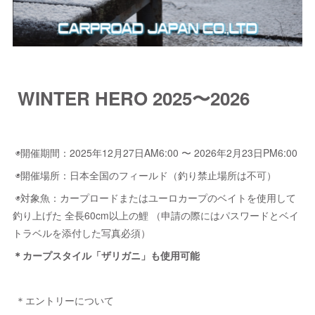
WINTER HERO 2025〜2026
◉開催期間：2025年12月27日AM6:00 〜 2026年2月23日PM6:00
◉開催場所：日本全国のフィールド（釣り禁止場所は不可）
◉対象魚：カープロードまたはユーロカープのベイトを使用して
釣り上げた 全長60cm以上の鯉 （申請の際にはパスワードとベイ
トラベルを添付した写真必須）
＊カープスタイル「ザリガニ」も使用可能
＊エントリーについて