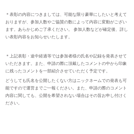
＊表彰の内容につきましては、可能な限り豪華にしたいと考えて
おりますが、参加人数やご協賛の数によって内容に変動がござい
ます。あらかじめご了承ください。 参加人数などが確定後、詳し
い表彰内容をお知らせいたします。
＊上記表彰・途中経過等では参加者様の氏名や記録を発表させて
いただきます。また、申請の際に頂戴したコメントの中から印象
に残ったコメントを一部紹介させていただく予定です。
どうしても氏名を公開したくない方はニックネームでの発表も可
能ですので運営までご一報ください。また、申請の際のコメント
内容に関しても、公開を希望されない場合はその旨お申し付けく
ださい。