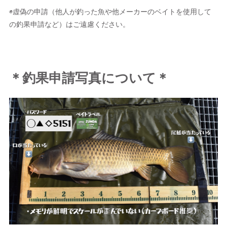
◉虚偽の申請（他人が釣った魚や他メーカーのベイトを使用して
の釣果申請など）はご遠慮ください。
＊釣果申請写真について＊