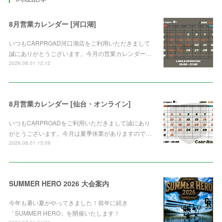
8月営業カレンダー [河口湖]
いつもCARPROAD河口湖店をご利用いただきまして
誠にありがとうございます。今月の営業カレンダー…
2026.08.01 13:12
8月営業カレンダー [仙台・オンライン]
いつもCARPROADをご利用いただきまして誠にあり
がとうございます。今月は夏季休業がありますので…
2026.08.01 13:09
SUMMER HERO 2026 大会案内
今年も暑い夏がやってきました！前年に続き
「SUMMER HERO」を開催いたします！