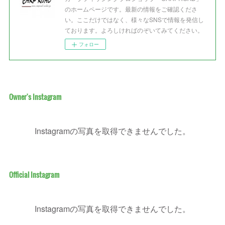
のホームページです。最新の情報をご確認くださ
い。ここだけではなく、様々なSNSで情報を発信し
ております。よろしければのぞいてみてください。
フォロー
Owner's Instagram
Instagramの写真を取得できませんでした。
Official Instagram
Instagramの写真を取得できませんでした。