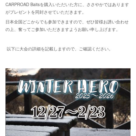
CARPROAD Baitsを購入いただいた方に、ささやかではあります
がプレゼントを同封させていただきます。
日本全国どこからでも参加できますので、ぜひ皆様お誘い合わせ
の上、奮ってご参加いただきますようお願い申し上げます。
以下に大会の詳細を記載しますので、ご確認ください。