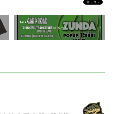
2019.03.06 13:10
「ZUNDA」POPUP 3月8日発売！