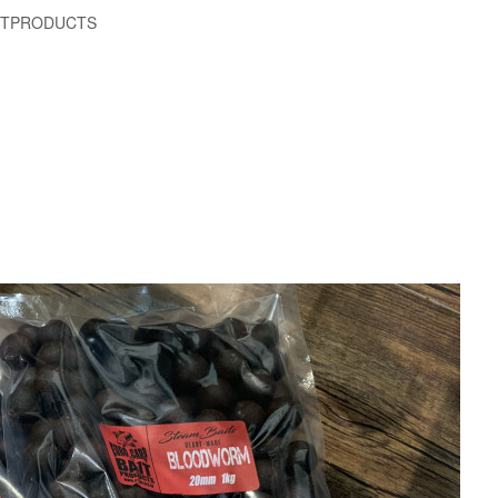
TPRODUCTS