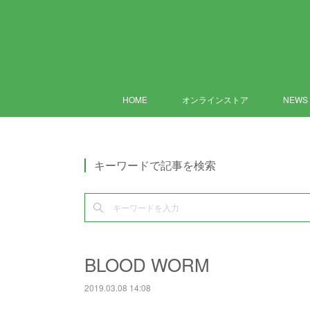
HOME
オンラインストア
NEWS
キーワードで記事を検索
BLOOD WORM
2019.03.08 14:08