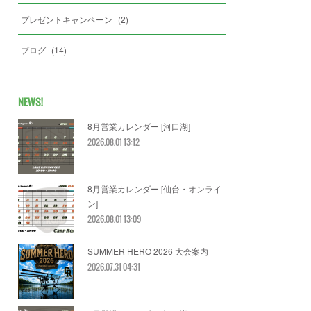
プレゼントキャンペーン
(
2
)
ブログ
(
14
)
NEWS!
8月営業カレンダー [河口湖]
2026.08.01 13:12
8月営業カレンダー [仙台・オンライ
ン]
2026.08.01 13:09
SUMMER HERO 2026 大会案内
2026.07.31 04:31