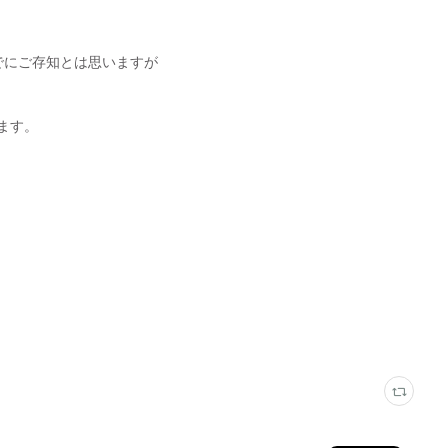
すでにご存知とは思いますが
ます。